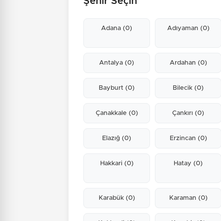
Şehir Seçin
Adana
(0)
Adıyaman
(0)
Antalya
(0)
Ardahan
(0)
Bayburt
(0)
Bilecik
(0)
Çanakkale
(0)
Çankırı
(0)
Elazığ
(0)
Erzincan
(0)
Hakkari
(0)
Hatay
(0)
Karabük
(0)
Karaman
(0)