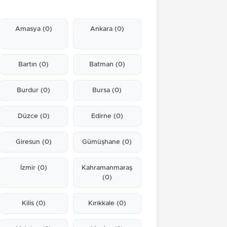
Amasya
(0)
Ankara
(0)
Bartın
(0)
Batman
(0)
Burdur
(0)
Bursa
(0)
Düzce
(0)
Edirne
(0)
Giresun
(0)
Gümüşhane
(0)
İzmir
(0)
Kahramanmaraş
(0)
Kilis
(0)
Kırıkkale
(0)