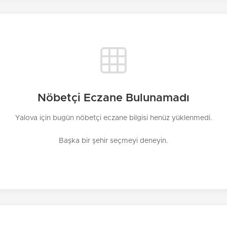
Nöbetçi Eczane Bulunamadı
Yalova için bugün nöbetçi eczane bilgisi henüz yüklenmedi.
Başka bir şehir seçmeyi deneyin.