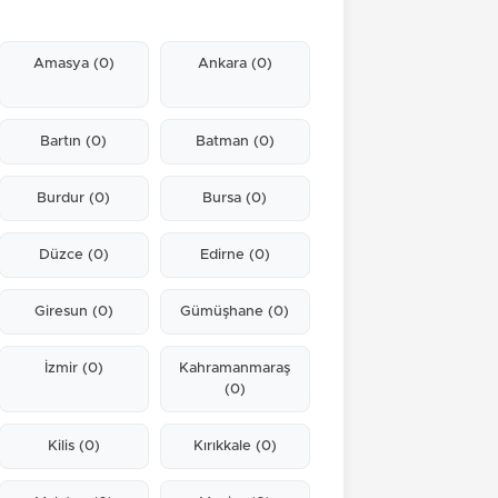
Amasya
(0)
Ankara
(0)
Bartın
(0)
Batman
(0)
Burdur
(0)
Bursa
(0)
Düzce
(0)
Edirne
(0)
Giresun
(0)
Gümüşhane
(0)
İzmir
(0)
Kahramanmaraş
(0)
Kilis
(0)
Kırıkkale
(0)