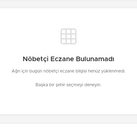
Nöbetçi Eczane Bulunamadı
Ağrı için bugün nöbetçi eczane bilgisi henüz yüklenmedi.
Başka bir şehir seçmeyi deneyin.