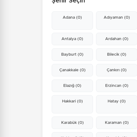
Şehir Seçin
Adana
(0)
Adıyaman
(0)
Antalya
(0)
Ardahan
(0)
Bayburt
(0)
Bilecik
(0)
Çanakkale
(0)
Çankırı
(0)
Elazığ
(0)
Erzincan
(0)
Hakkari
(0)
Hatay
(0)
Karabük
(0)
Karaman
(0)