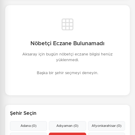
Nöbetçi Eczane Bulunamadı
Aksaray için bugün nöbetçi eczane bilgisi henüz
yüklenmedi.
Başka bir şehir seçmeyi deneyin.
Şehir Seçin
Adana
(0)
Adıyaman
(0)
Afyonkarahisar
(0)