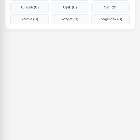
Tunceli
(0)
Uşak
(0)
Van
(0)
Yalova
(0)
Yozgat
(0)
Zonguldak
(0)