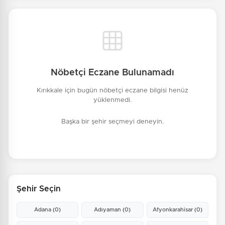
Nöbetçi Eczane Bulunamadı
Kırıkkale için bugün nöbetçi eczane bilgisi henüz
yüklenmedi.
Başka bir şehir seçmeyi deneyin.
Şehir Seçin
Adana
(0)
Adıyaman
(0)
Afyonkarahisar
(0)