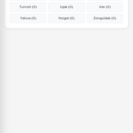
Tunceli
(0)
Uşak
(0)
Van
(0)
Yalova
(0)
Yozgat
(0)
Zonguldak
(0)