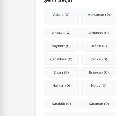
Şehir Seçin
Adana
(0)
Adıyaman
(0)
Antalya
(0)
Ardahan
(0)
Bayburt
(0)
Bilecik
(0)
Çanakkale
(0)
Çankırı
(0)
Elazığ
(0)
Erzincan
(0)
Hakkari
(0)
Hatay
(0)
Karabük
(0)
Karaman
(0)