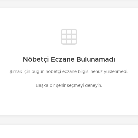
Nöbetçi Eczane Bulunamadı
Şırnak için bugün nöbetçi eczane bilgisi henüz yüklenmedi.
Başka bir şehir seçmeyi deneyin.