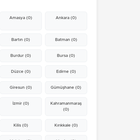
Amasya
(0)
Ankara
(0)
Bartın
(0)
Batman
(0)
Burdur
(0)
Bursa
(0)
Düzce
(0)
Edirne
(0)
Giresun
(0)
Gümüşhane
(0)
İzmir
(0)
Kahramanmaraş
(0)
Kilis
(0)
Kırıkkale
(0)