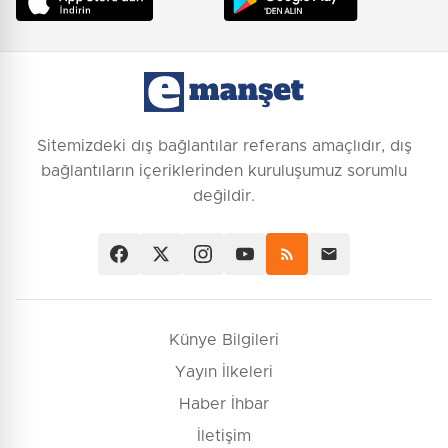
Sitemizdeki dış bağlantılar referans amaçlıdır, dış
bağlantıların içeriklerinden kuruluşumuz sorumlu
değildir.
Künye Bilgileri
Yayın İlkeleri
Haber İhbar
İletişim