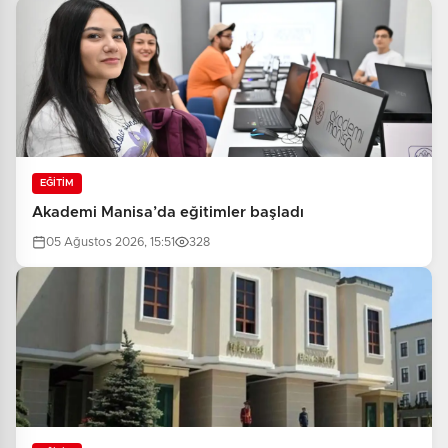
EĞİTİM
Akademi Manisa’da eğitimler başladı
05 Ağustos 2026, 15:51
328