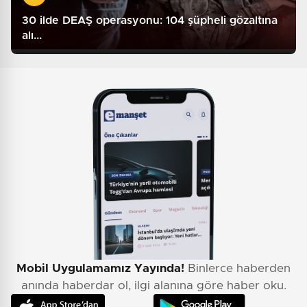
30 ilde DEAŞ operasyonu: 104 şüpheli gözaltına
alı...
Mobil Uygulamamız Yayında!
Binlerce haberden
anında haberdar ol, ilgi alanına göre haber oku.