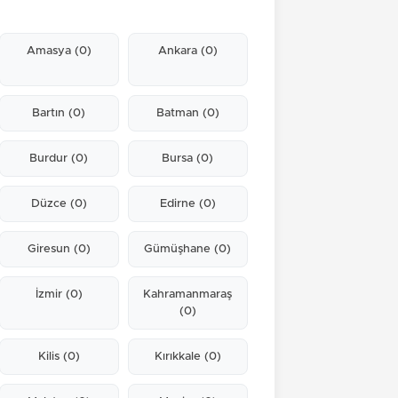
Amasya
(0)
Ankara
(0)
Bartın
(0)
Batman
(0)
Burdur
(0)
Bursa
(0)
Düzce
(0)
Edirne
(0)
Giresun
(0)
Gümüşhane
(0)
İzmir
(0)
Kahramanmaraş
(0)
Kilis
(0)
Kırıkkale
(0)