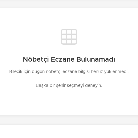
Nöbetçi Eczane Bulunamadı
Bilecik için bugün nöbetçi eczane bilgisi henüz yüklenmedi.
Başka bir şehir seçmeyi deneyin.