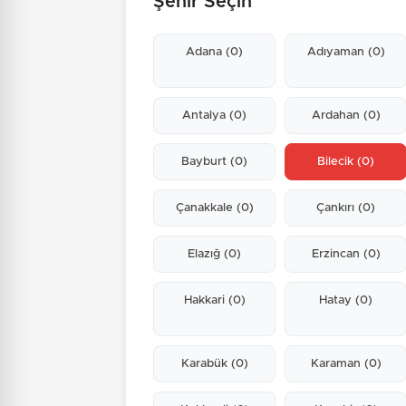
Şehir Seçin
Adana
(0)
Adıyaman
(0)
Antalya
(0)
Ardahan
(0)
Bayburt
(0)
Bilecik
(0)
Çanakkale
(0)
Çankırı
(0)
Elazığ
(0)
Erzincan
(0)
Hakkari
(0)
Hatay
(0)
Karabük
(0)
Karaman
(0)