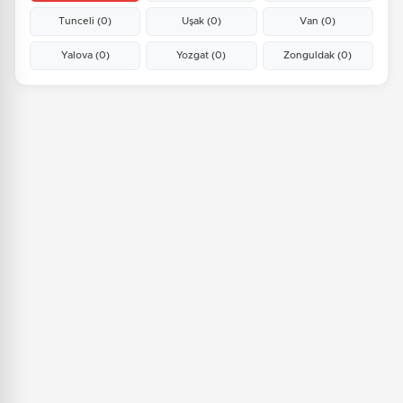
Tunceli
(0)
Uşak
(0)
Van
(0)
Yalova
(0)
Yozgat
(0)
Zonguldak
(0)