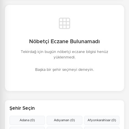
Nöbetçi Eczane Bulunamadı
Tekirdağ için bugün nöbetçi eczane bilgisi henüz
yüklenmedi.
Başka bir şehir seçmeyi deneyin.
Şehir Seçin
Adana
(0)
Adıyaman
(0)
Afyonkarahisar
(0)