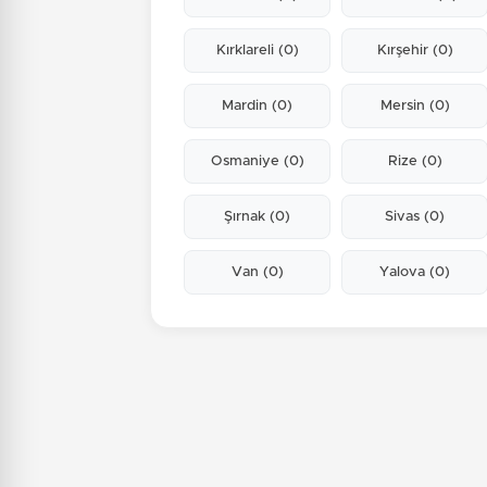
Kırklareli
(0)
Kırşehir
(0)
Mardin
(0)
Mersin
(0)
Osmaniye
(0)
Rize
(0)
Şırnak
(0)
Sivas
(0)
Van
(0)
Yalova
(0)