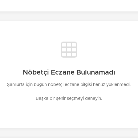
Nöbetçi Eczane Bulunamadı
Şanlıurfa için bugün nöbetçi eczane bilgisi henüz yüklenmedi.
Başka bir şehir seçmeyi deneyin.