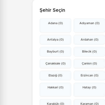
Şehir Seçin
Adana
(0)
Adıyaman
(0)
Antalya
(0)
Ardahan
(0)
Bayburt
(0)
Bilecik
(0)
Çanakkale
(0)
Çankırı
(0)
Elazığ
(0)
Erzincan
(0)
Hakkari
(0)
Hatay
(0)
Karabük
(0)
Karaman
(0)