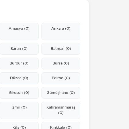
Amasya
(0)
Ankara
(0)
Bartın
(0)
Batman
(0)
Burdur
(0)
Bursa
(0)
Düzce
(0)
Edirne
(0)
Giresun
(0)
Gümüşhane
(0)
İzmir
(0)
Kahramanmaraş
(0)
Kilis
(0)
Kırıkkale
(0)