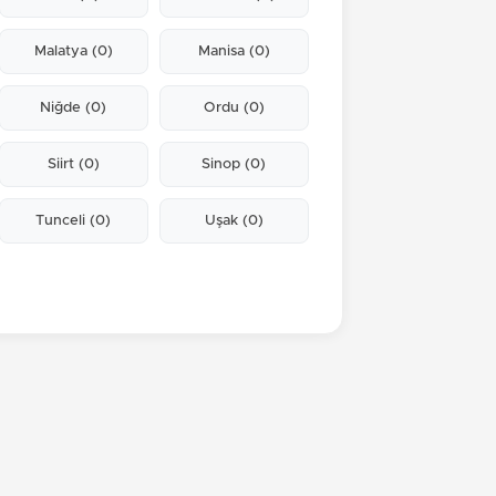
Malatya
(0)
Manisa
(0)
Niğde
(0)
Ordu
(0)
Siirt
(0)
Sinop
(0)
Tunceli
(0)
Uşak
(0)