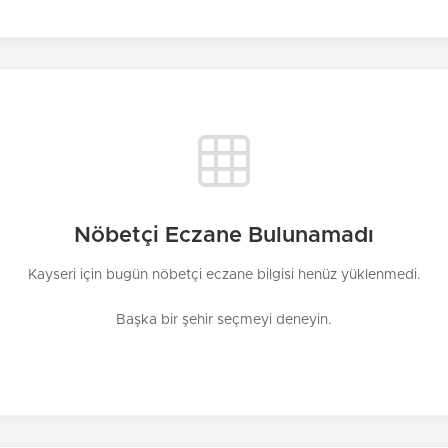
Nöbetçi Eczane Bulunamadı
Kayseri için bugün nöbetçi eczane bilgisi henüz yüklenmedi.
Başka bir şehir seçmeyi deneyin.