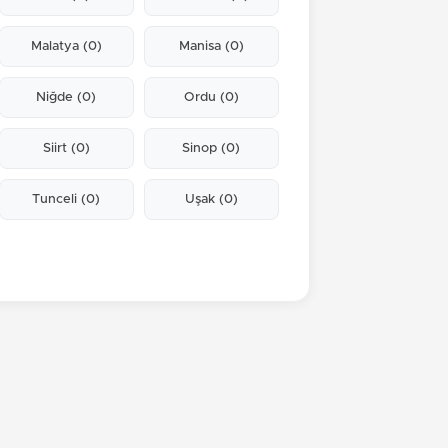
Malatya
(0)
Manisa
(0)
Niğde
(0)
Ordu
(0)
Siirt
(0)
Sinop
(0)
Tunceli
(0)
Uşak
(0)