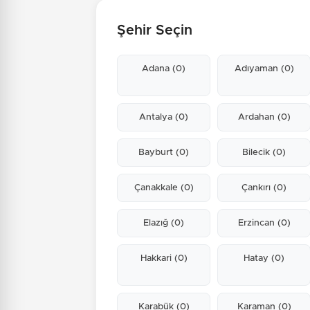
Şehir Seçin
Adana
(0)
Adıyaman
(0)
Antalya
(0)
Ardahan
(0)
Bayburt
(0)
Bilecik
(0)
Çanakkale
(0)
Çankırı
(0)
Elazığ
(0)
Erzincan
(0)
Hakkari
(0)
Hatay
(0)
Karabük
(0)
Karaman
(0)