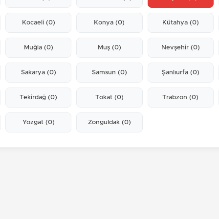
Kocaeli
(0)
Konya
(0)
Kütahya
(0)
Muğla
(0)
Muş
(0)
Nevşehir
(0)
Sakarya
(0)
Samsun
(0)
Şanlıurfa
(0)
Tekirdağ
(0)
Tokat
(0)
Trabzon
(0)
Yozgat
(0)
Zonguldak
(0)