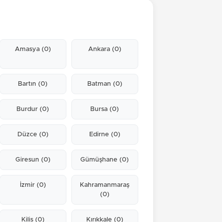
Amasya
(0)
Ankara
(0)
Bartın
(0)
Batman
(0)
Burdur
(0)
Bursa
(0)
Düzce
(0)
Edirne
(0)
Giresun
(0)
Gümüşhane
(0)
İzmir
(0)
Kahramanmaraş
(0)
Kilis
(0)
Kırıkkale
(0)