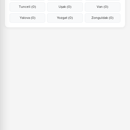
Tunceli
(0)
Uşak
(0)
Van
(0)
Yalova
(0)
Yozgat
(0)
Zonguldak
(0)