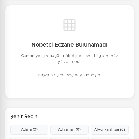
Nöbetçi Eczane Bulunamadı
Osmaniye için bugün nöbetçi eczane bilgisi henüz
yüklenmedi.
Başka bir şehir seçmeyi deneyin.
Şehir Seçin
Adana
(0)
Adıyaman
(0)
Afyonkarahisar
(0)