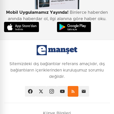
Mobil Uygulamamız Yayında!
Binlerce haberden
anında haberdar ol, ilgi alanına göre haber oku.
Sitemizdeki dış bağlantılar referans amaçlıdır, dış
bağlantıların içeriklerinden kuruluşumuz sorumlu
değildir.
Künye Bilgileri