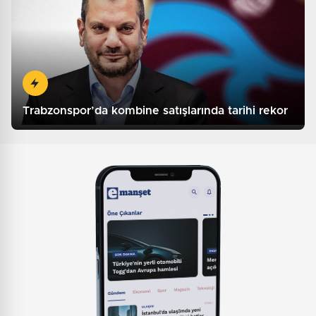
Trabzonspor’da kombine satışlarında tarihi rekor