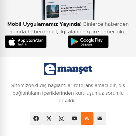
Mobil Uygulamamız Yayında!
Binlerce haberden
anında haberdar ol, ilgi alanına göre haber oku.
Sitemizdeki dış bağlantılar referans amaçlıdır, dış
bağlantıların içeriklerinden kuruluşumuz sorumlu
değildir.