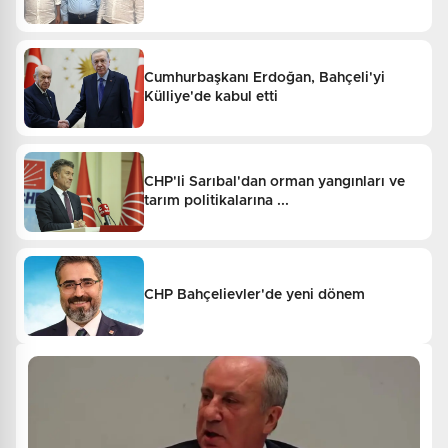
Cumhurbaşkanı Erdoğan, Bahçeli'yi
Külliye'de kabul etti
CHP'li Sarıbal'dan orman yangınları ve
tarım politikalarına ...
CHP Bahçelievler'de yeni dönem