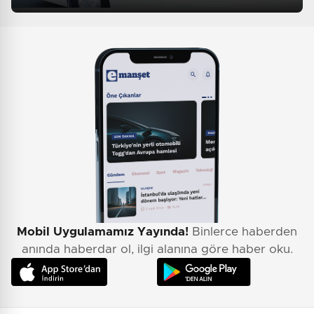
Mobil Uygulamamız Yayında!
Binlerce haberden
anında haberdar ol, ilgi alanına göre haber oku.