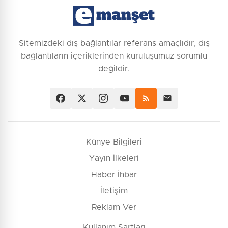
Sitemizdeki dış bağlantılar referans amaçlıdır, dış
bağlantıların içeriklerinden kuruluşumuz sorumlu
değildir.
Künye Bilgileri
Yayın İlkeleri
Haber İhbar
İletişim
Reklam Ver
Kullanım Şartları