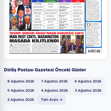
Diriliş Postası Gazetesi Önceki Günler
8 Ağustos 2026
7 Ağustos 2026
6 Ağustos 2026
5 Ağustos 2026
4 Ağustos 2026
3 Ağustos 2026
2 Ağustos 2026
Tüm Arşiv →