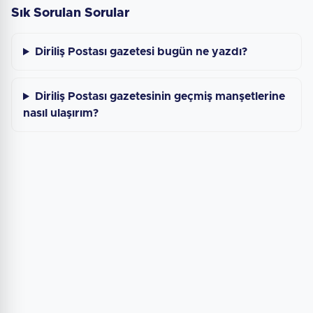
Sık Sorulan Sorular
Diriliş Postası gazetesi bugün ne yazdı?
Diriliş Postası gazetesinin geçmiş manşetlerine
nasıl ulaşırım?