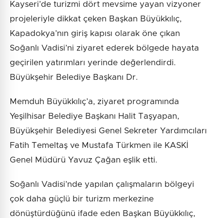
Kayseri’de turizmi dört mevsime yayan vizyoner
projeleriyle dikkat çeken Başkan Büyükkılıç,
Kapadokya’nın giriş kapısı olarak öne çıkan
Soğanlı Vadisi’ni ziyaret ederek bölgede hayata
geçirilen yatırımları yerinde değerlendirdi.
Büyükşehir Belediye Başkanı Dr.
Memduh Büyükkılıç’a, ziyaret programında
Yeşilhisar Belediye Başkanı Halit Taşyapan,
Büyükşehir Belediyesi Genel Sekreter Yardımcıları
Fatih Temeltaş ve Mustafa Türkmen ile KASKİ
Genel Müdürü Yavuz Çağan eşlik etti.
Soğanlı Vadisi’nde yapılan çalışmaların bölgeyi
çok daha güçlü bir turizm merkezine
dönüştürdüğünü ifade eden Başkan Büyükkılıç,