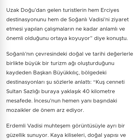
Uzak Doğu’dan gelen turistlerin hem Erciyes
destinasyonunu hem de Soğanlı Vadisi’ni ziyaret
etmesi yapılan çalışmaların ne kadar anlamlı ve
önemli olduğunu ortaya koyuyor” diye konuştu.
Soğanlı’nın çevresindeki doğal ve tarihi değerlerle
birlikte büyük bir turizm ağı oluşturduğunu
kaydeden Başkan Büyükkılıç, bölgedeki
destinasyonları şu sözlerle anlattı: “Kuş cenneti
Sultan Sazlığı buraya yaklaşık 40 kilometre
mesafede. İncesu’nun hemen yanı başındaki
mozaikler de önem arz ediyor.
Erdemli Vadisi muhteşem görüntüsüyle ayrı bir
güzellik sunuyor. Kaya kiliseleri, doğal yapısı ve