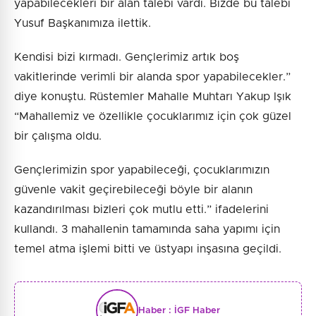
yapabilecekleri bir alan talebi vardı. Bizde bu talebi
Yusuf Başkanımıza ilettik.
Kendisi bizi kırmadı. Gençlerimiz artık boş
vakitlerinde verimli bir alanda spor yapabilecekler.”
diye konuştu. Rüstemler Mahalle Muhtarı Yakup Işık
“Mahallemiz ve özellikle çocuklarımız için çok güzel
bir çalışma oldu.
Gençlerimizin spor yapabileceği, çocuklarımızın
güvenle vakit geçirebileceği böyle bir alanın
kazandırılması bizleri çok mutlu etti.” ifadelerini
kullandı. 3 mahallenin tamamında saha yapımı için
temel atma işlemi bitti ve üstyapı inşasına geçildi.
Haber :
İGF Haber