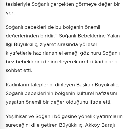
tesisleriyle Soğanlı gerçekten görmeye değer bir
yer.
Soğanlı bebekleri de bu bölgenin önemli
değerlerinden biridir.” Soğanlı Bebeklerine Yakın
İlgi Büyükkılıç, ziyaret sırasında yöresel
kıyafetlerle hazırlanan el emeği göz nuru Soğanlı
bez bebeklerini de inceleyerek üretici kadınlarla
sohbet etti.
Kadınların taleplerini dinleyen Başkan Büyükkılıç,
Soğanlı bebeklerinin bölgenin kültürel hafızasını
yaşatan önemli bir değer olduğunu ifade etti.
Yeşilhisar ve Soğanlı bölgesine yönelik yatırımların
süreceğini dile getiren Büyükkılıç, Akköy Barajı