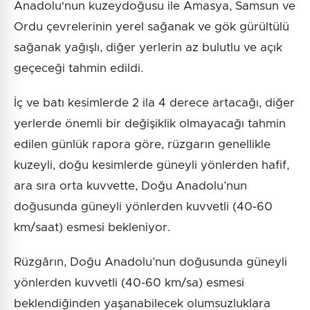
Anadolu'nun kuzeydoğusu ile Amasya, Samsun ve
Ordu çevrelerinin yerel sağanak ve gök gürültülü
sağanak yağışlı, diğer yerlerin az bulutlu ve açık
geçeceği tahmin edildi.
İç ve batı kesimlerde 2 ila 4 derece artacağı, diğer
yerlerde önemli bir değişiklik olmayacağı tahmin
edilen günlük rapora göre, rüzgarın genellikle
kuzeyli, doğu kesimlerde güneyli yönlerden hafif,
ara sıra orta kuvvette, Doğu Anadolu’nun
doğusunda güneyli yönlerden kuvvetli (40-60
km/saat) esmesi bekleniyor.
Rüzgârın, Doğu Anadolu’nun doğusunda güneyli
yönlerden kuvvetli (40-60 km/sa) esmesi
beklendiğinden yaşanabilecek olumsuzluklara