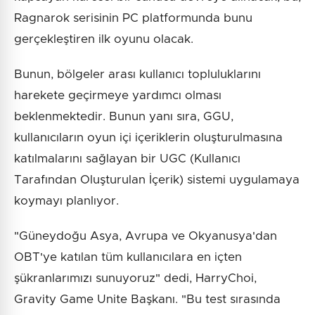
Ragnarok serisinin PC platformunda bunu
gerçekleştiren ilk oyunu olacak.
Bunun, bölgeler arası kullanıcı topluluklarını
harekete geçirmeye yardımcı olması
beklenmektedir. Bunun yanı sıra, GGU,
kullanıcıların oyun içi içeriklerin oluşturulmasına
katılmalarını sağlayan bir UGC (Kullanıcı
Tarafından Oluşturulan İçerik) sistemi uygulamaya
koymayı planlıyor.
"Güneydoğu Asya, Avrupa ve Okyanusya'dan
OBT'ye katılan tüm kullanıcılara en içten
şükranlarımızı sunuyoruz" dedi, HarryChoi,
Gravity Game Unite Başkanı. "Bu test sırasında