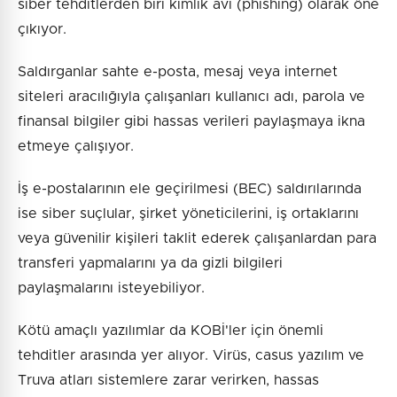
siber tehditlerden biri kimlik avı (phishing) olarak öne
çıkıyor.
Saldırganlar sahte e-posta, mesaj veya internet
siteleri aracılığıyla çalışanları kullanıcı adı, parola ve
finansal bilgiler gibi hassas verileri paylaşmaya ikna
etmeye çalışıyor.
İş e-postalarının ele geçirilmesi (BEC) saldırılarında
ise siber suçlular, şirket yöneticilerini, iş ortaklarını
veya güvenilir kişileri taklit ederek çalışanlardan para
transferi yapmalarını ya da gizli bilgileri
paylaşmalarını isteyebiliyor.
Kötü amaçlı yazılımlar da KOBİ'ler için önemli
tehditler arasında yer alıyor. Virüs, casus yazılım ve
Truva atları sistemlere zarar verirken, hassas