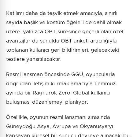
Katılımı daha da teşvik etmek amacıyla, sınırlı
sayıda başlık ve kostüm öğeleri de dahil olmak
üzere, yalnızca OBT süresince geçerli olan özel
avantajlar da sunuldu OBT anketi aracılığıyla
toplanan kullanıcı geri bildirimleri, gelecekteki
testlere yansıtılacaktır.
Resmi lansman öncesinde GGU, oyuncularla
doğrudan iletişim kurmak amacıyla Temmuz
ayında bir Ragnarok Zero: Global kullanıcı
buluşması düzenlemeyi planlıyor.
Özellikle, oyunun resmi lansmanı sırasında
Güneydoğu Asya, Avrupa ve Okyanusya'yı
kapsayan küresel bir sunucu devreye alınacak; bu,