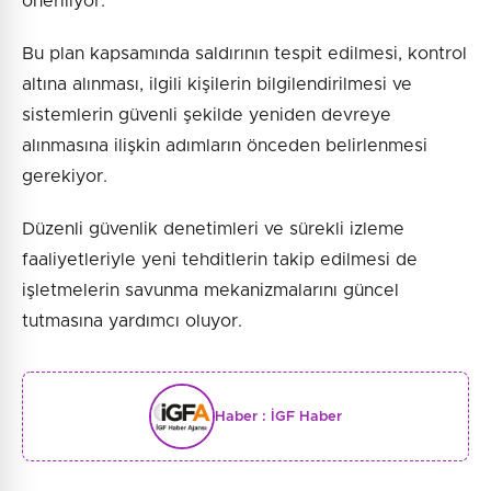
öneriliyor.
Bu plan kapsamında saldırının tespit edilmesi, kontrol
altına alınması, ilgili kişilerin bilgilendirilmesi ve
sistemlerin güvenli şekilde yeniden devreye
alınmasına ilişkin adımların önceden belirlenmesi
gerekiyor.
Düzenli güvenlik denetimleri ve sürekli izleme
faaliyetleriyle yeni tehditlerin takip edilmesi de
işletmelerin savunma mekanizmalarını güncel
tutmasına yardımcı oluyor.
Haber :
İGF Haber