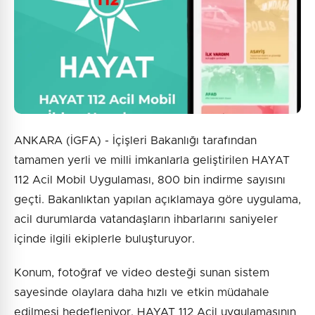
ANKARA (İGFA) - İçişleri Bakanlığı tarafından
tamamen yerli ve milli imkanlarla geliştirilen HAYAT
112 Acil Mobil Uygulaması, 800 bin indirme sayısını
geçti. Bakanlıktan yapılan açıklamaya göre uygulama,
acil durumlarda vatandaşların ihbarlarını saniyeler
içinde ilgili ekiplerle buluşturuyor.
Konum, fotoğraf ve video desteği sunan sistem
sayesinde olaylara daha hızlı ve etkin müdahale
edilmesi hedefleniyor. HAYAT 112 Acil uygulamasının