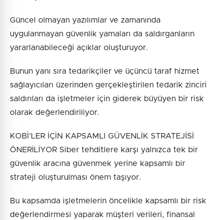
Güncel olmayan yazılımlar ve zamanında
uygulanmayan güvenlik yamaları da saldırganların
yararlanabileceği açıklar oluşturuyor.
Bunun yanı sıra tedarikçiler ve üçüncü taraf hizmet
sağlayıcıları üzerinden gerçekleştirilen tedarik zinciri
saldırıları da işletmeler için giderek büyüyen bir risk
olarak değerlendiriliyor.
KOBİ’LER İÇİN KAPSAMLI GÜVENLİK STRATEJİSİ
ÖNERİLİYOR Siber tehditlere karşı yalnızca tek bir
güvenlik aracına güvenmek yerine kapsamlı bir
strateji oluşturulması önem taşıyor.
Bu kapsamda işletmelerin öncelikle kapsamlı bir risk
değerlendirmesi yaparak müşteri verileri, finansal