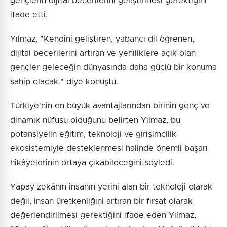
gençlerin dijital becerilerini geliştirmesi gerektiğini
ifade etti.
Yılmaz, "Kendini geliştiren, yabancı dil öğrenen,
dijital becerilerini artıran ve yeniliklere açık olan
gençler geleceğin dünyasında daha güçlü bir konuma
sahip olacak." diye konuştu.
Türkiye'nin en büyük avantajlarından birinin genç ve
dinamik nüfusu olduğunu belirten Yılmaz, bu
potansiyelin eğitim, teknoloji ve girişimcilik
ekosistemiyle desteklenmesi halinde önemli başarı
hikâyelerinin ortaya çıkabileceğini söyledi.
Yapay zekânın insanın yerini alan bir teknoloji olarak
değil, insan üretkenliğini artıran bir fırsat olarak
değerlendirilmesi gerektiğini ifade eden Yılmaz,