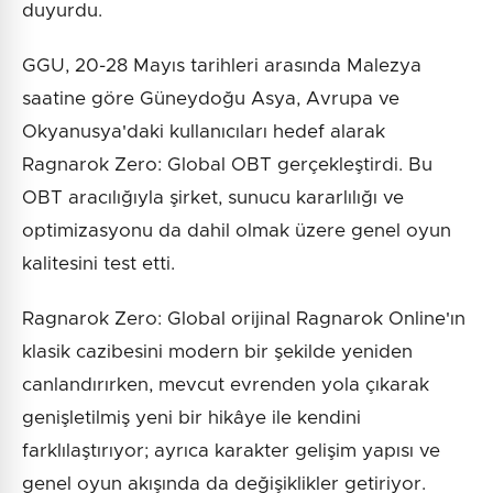
duyurdu.
GGU, 20-28 Mayıs tarihleri arasında Malezya
saatine göre Güneydoğu Asya, Avrupa ve
Okyanusya'daki kullanıcıları hedef alarak
Ragnarok Zero: Global OBT gerçekleştirdi. Bu
OBT aracılığıyla şirket, sunucu kararlılığı ve
optimizasyonu da dahil olmak üzere genel oyun
kalitesini test etti.
Ragnarok Zero: Global orijinal Ragnarok Online'ın
klasik cazibesini modern bir şekilde yeniden
canlandırırken, mevcut evrenden yola çıkarak
genişletilmiş yeni bir hikâye ile kendini
farklılaştırıyor; ayrıca karakter gelişim yapısı ve
genel oyun akışında da değişiklikler getiriyor.