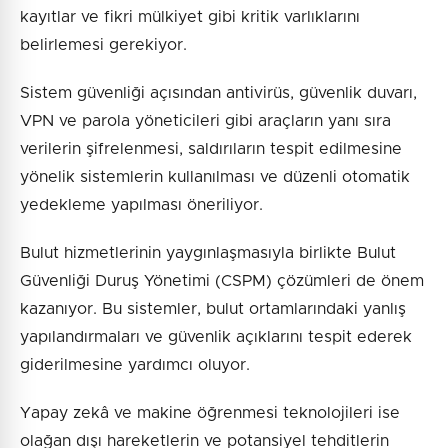
kayıtlar ve fikri mülkiyet gibi kritik varlıklarını
belirlemesi gerekiyor.
Sistem güvenliği açısından antivirüs, güvenlik duvarı,
VPN ve parola yöneticileri gibi araçların yanı sıra
verilerin şifrelenmesi, saldırıların tespit edilmesine
yönelik sistemlerin kullanılması ve düzenli otomatik
yedekleme yapılması öneriliyor.
Bulut hizmetlerinin yaygınlaşmasıyla birlikte Bulut
Güvenliği Duruş Yönetimi (CSPM) çözümleri de önem
kazanıyor. Bu sistemler, bulut ortamlarındaki yanlış
yapılandırmaları ve güvenlik açıklarını tespit ederek
giderilmesine yardımcı oluyor.
Yapay zekâ ve makine öğrenmesi teknolojileri ise
olağan dışı hareketlerin ve potansiyel tehditlerin