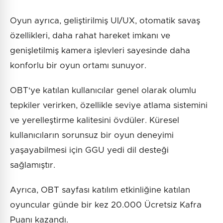
Oyun ayrıca, geliştirilmiş UI/UX, otomatik savaş
özellikleri, daha rahat hareket imkanı ve
genişletilmiş kamera işlevleri sayesinde daha
konforlu bir oyun ortamı sunuyor.
OBT'ye katılan kullanıcılar genel olarak olumlu
tepkiler verirken, özellikle seviye atlama sistemini
ve yerelleştirme kalitesini övdüler. Küresel
kullanıcıların sorunsuz bir oyun deneyimi
yaşayabilmesi için GGU yedi dil desteği
sağlamıştır.
Ayrıca, OBT sayfası katılım etkinliğine katılan
oyuncular günde bir kez 20.000 Ücretsiz Kafra
Puanı kazandı.