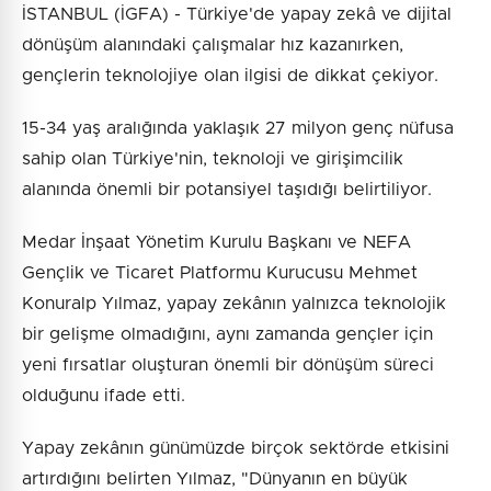
İSTANBUL (İGFA) - Türkiye'de yapay zekâ ve dijital
dönüşüm alanındaki çalışmalar hız kazanırken,
gençlerin teknolojiye olan ilgisi de dikkat çekiyor.
15-34 yaş aralığında yaklaşık 27 milyon genç nüfusa
sahip olan Türkiye'nin, teknoloji ve girişimcilik
alanında önemli bir potansiyel taşıdığı belirtiliyor.
Medar İnşaat Yönetim Kurulu Başkanı ve NEFA
Gençlik ve Ticaret Platformu Kurucusu Mehmet
Konuralp Yılmaz, yapay zekânın yalnızca teknolojik
bir gelişme olmadığını, aynı zamanda gençler için
yeni fırsatlar oluşturan önemli bir dönüşüm süreci
olduğunu ifade etti.
Yapay zekânın günümüzde birçok sektörde etkisini
artırdığını belirten Yılmaz, "Dünyanın en büyük