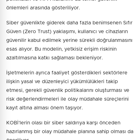
önlemleri arasında gösteriliyor.
Siber güvenlikte giderek daha fazla benimsenen Sıfır
Güven (Zero Trust) yaklaşımı, kullanıcı ve cihazların
güvenilir kabul edilmek yerine sürekli doğrulanmasını
esas alıyor. Bu modelin, yetkisiz erişim riskinin
azaltılmasına katkı sağlaması bekleniyor.
İşletmelerin ayrıca faaliyet gösterdikleri sektörlere
ilişkin yasal ve düzenleyici yükümlülükleri takip
etmesi, gerekli güvenlik politikalarını oluşturması ve
risk değerlendirmeleri ile olay müdahale süreçlerini
kayıt altına alması önem taşıyor.
KOBİ’lerin olası bir siber saldırıya karşı önceden
hazırlanmış bir olay müdahale planına sahip olması da