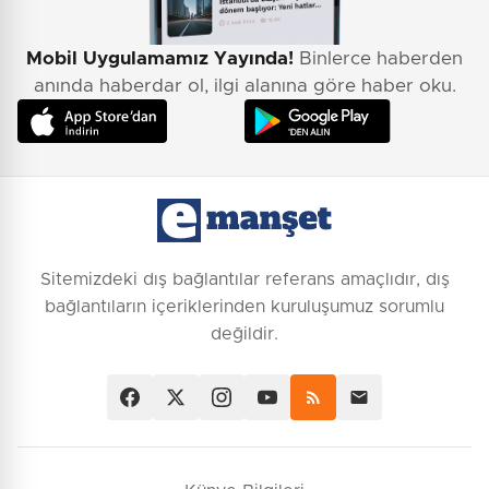
Mobil Uygulamamız Yayında!
Binlerce haberden
anında haberdar ol, ilgi alanına göre haber oku.
Sitemizdeki dış bağlantılar referans amaçlıdır, dış
bağlantıların içeriklerinden kuruluşumuz sorumlu
değildir.