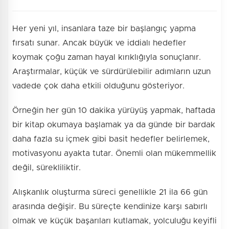
Her yeni yıl, insanlara taze bir başlangıç yapma
fırsatı sunar. Ancak büyük ve iddialı hedefler
koymak çoğu zaman hayal kırıklığıyla sonuçlanır.
Araştırmalar, küçük ve sürdürülebilir adımların uzun
vadede çok daha etkili olduğunu gösteriyor.
Örneğin her gün 10 dakika yürüyüş yapmak, haftada
bir kitap okumaya başlamak ya da günde bir bardak
daha fazla su içmek gibi basit hedefler belirlemek,
motivasyonu ayakta tutar. Önemli olan mükemmellik
değil, sürekliliktir.
Alışkanlık oluşturma süreci genellikle 21 ila 66 gün
arasında değişir. Bu süreçte kendinize karşı sabırlı
olmak ve küçük başarıları kutlamak, yolculuğu keyifli