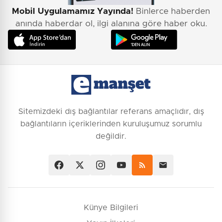
Mobil Uygulamamız Yayında!
Binlerce haberden
anında haberdar ol, ilgi alanına göre haber oku.
Sitemizdeki dış bağlantılar referans amaçlıdır, dış
bağlantıların içeriklerinden kuruluşumuz sorumlu
değildir.
Künye Bilgileri