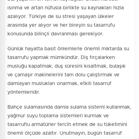
ısınma ve artan nüfusla birlikte su kaynakları hızla
azalıyor. Türkiye de su stresi yaşayan ülkeler
arasında yer alıyor ve her bireyin su tasarrufu
konusunda bilinçli davranması gerekiyor.
Günlük hayatta basit önlemlerle önemli miktarda su
tasarrufu yapmak mümkündür. Diş fırçalarken
musluğu kapatmak, duş süresini kısaltmak, bulaşık
ve çamaşır makinelerini tam dolu çalıştırmak ve
damlayan muslukları onarmak, etkili tasarruf
yöntemleridir.
Bahçe sulamasında damla sulama sistemi kullanmak,
yağmur suyu toplama sistemleri kurmak ve
tasarruflu armatürler tercih etmek de su tüketimini
önemli ölçüde azaltır. Unutmayın, bugün tasarruf