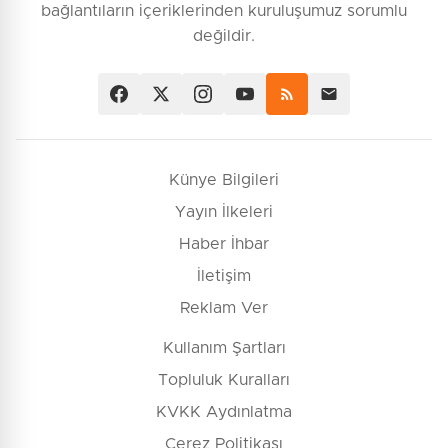
bağlantıların içeriklerinden kuruluşumuz sorumlu
değildir.
Künye Bilgileri
Yayın İlkeleri
Haber İhbar
İletişim
Reklam Ver
Kullanım Şartları
Topluluk Kuralları
KVKK Aydınlatma
Çerez Politikası