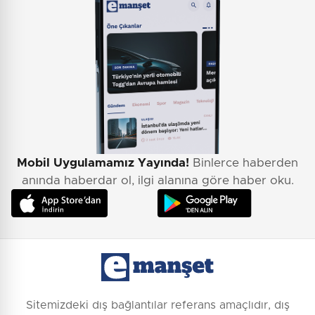
Mobil Uygulamamız Yayında!
Binlerce haberden
anında haberdar ol, ilgi alanına göre haber oku.
Sitemizdeki dış bağlantılar referans amaçlıdır, dış