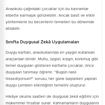
Anaokulu çağındaki çocuklar için bu kavramlar
elbette karmaşık görünebilir. Ancak basit ve etkili
yöntemlerle bu becerilerin temelleri bu dönemde
atılabilir.
Sınıfta Duygusal Zekâ Uygulamaları
Duygu kartları, anaokullarında en yaygın kullanılan
araçlardan biridir. Mutlu, üzgün, kızgın, korkmuş gibi
temel duyguları gösteren kartlarla çocuklar, önce
duyguları tanımayı öğrenir. "Bugün nasıl
hissediyorsun?" sorusu, her güne başlarken yapılan
duygu çemberi etkinliğinin temelini oluşturur.
Hikâye okuma saatleri de duygusal zekâ eğitimi için
mükemmel fırsatlar sunar. Kahramanların duygularını