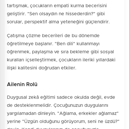
tartışmak, çocukların empati kurma becerisini
geliştirir. "Sen olsaydın ne hissederdin?" gibi
sorular, perspektif alma yeteneğini güçlendirir.
Çatışma çözme becerileri de bu dönemde
öğretilmeye başlanır. "Ben dili" kullanmayı
öğrenmek, paylaşma ve sıra bekleme gibi sosyal
kuralları içselleştirmek, çocukların ileriki yıllardaki
ilişki kalitesini doğrudan etkiler.
Ailenin Rolü
Duygusal zekâ eğitimi sadece okulda değil, evde
de desteklenmelidir. Çocuğunuzun duygularını
yargılamadan dinleyin. "Ağlama, erkekler ağlamaz"
yerine "Üzgün olduğunu görüyorum, seni ne üzdü?"