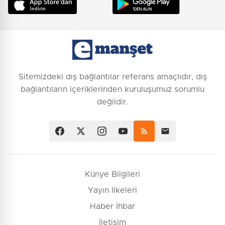
Sitemizdeki dış bağlantılar referans amaçlıdır, dış
bağlantıların içeriklerinden kuruluşumuz sorumlu
değildir.
Künye Bilgileri
Yayın İlkeleri
Haber İhbar
İletişim