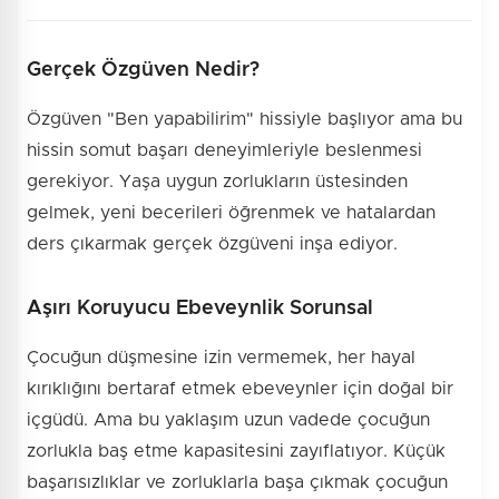
Gerçek Özgüven Nedir?
Özgüven "Ben yapabilirim" hissiyle başlıyor ama bu
hissin somut başarı deneyimleriyle beslenmesi
gerekiyor. Yaşa uygun zorlukların üstesinden
gelmek, yeni becerileri öğrenmek ve hatalardan
ders çıkarmak gerçek özgüveni inşa ediyor.
Aşırı Koruyucu Ebeveynlik Sorunsal
Çocuğun düşmesine izin vermemek, her hayal
kırıklığını bertaraf etmek ebeveynler için doğal bir
içgüdü. Ama bu yaklaşım uzun vadede çocuğun
zorlukla baş etme kapasitesini zayıflatıyor. Küçük
başarısızlıklar ve zorluklarla başa çıkmak çocuğun