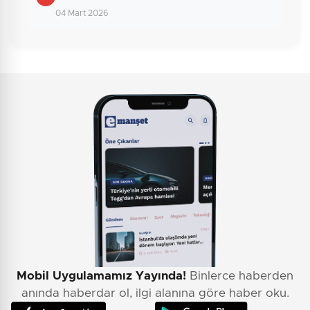
04 Mart 2026
Mobil Uygulamamız Yayında!
Binlerce haberden
anında haberdar ol, ilgi alanına göre haber oku.