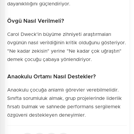
dayanıklılığını güçlendiriyor.
Övgü Nasıl Verilmeli?
Carol Dweck'in büyüme zihniyeti araştırmaları
övgünün nasıl verildiğinin kritik olduğunu gösteriyor.
"Ne kadar zekisin" yerine "Ne kadar çok uğraştın"
demek çocuğu çabaya yönlendiriyor.
Anaokulu Ortamı Nasıl Destekler?
Anaokulu çocuğa anlamlı görevler verebilmelidir.
Sınıfta sorumluluk almak, grup projelerinde liderlik
fırsatı bulmak ve sahnede performans sergilemek
özgüveni destekleyen deneyimler.