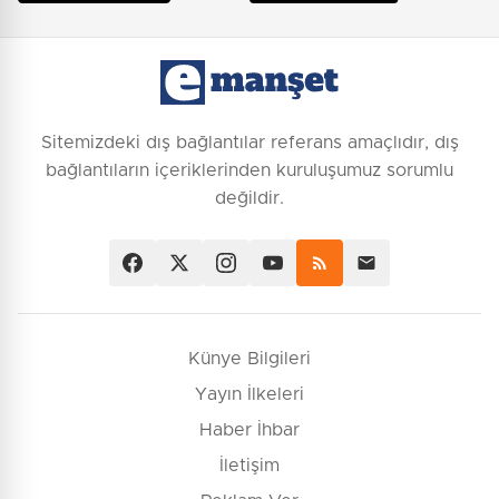
Sitemizdeki dış bağlantılar referans amaçlıdır, dış
bağlantıların içeriklerinden kuruluşumuz sorumlu
değildir.
Künye Bilgileri
Yayın İlkeleri
Haber İhbar
İletişim