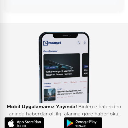
Mobil Uygulamamız Yayında!
Binlerce haberden
anında haberdar ol, ilgi alanına göre haber oku.