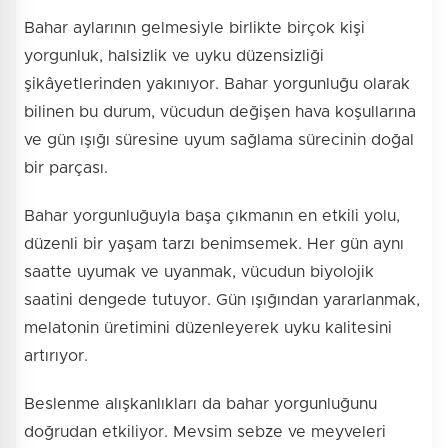
Bahar aylarının gelmesiyle birlikte birçok kişi
yorgunluk, halsizlik ve uyku düzensizliği
şikâyetlerinden yakınıyor. Bahar yorgunluğu olarak
bilinen bu durum, vücudun değişen hava koşullarına
ve gün ışığı süresine uyum sağlama sürecinin doğal
bir parçası.
Bahar yorgunluğuyla başa çıkmanın en etkili yolu,
düzenli bir yaşam tarzı benimsemek. Her gün aynı
saatte uyumak ve uyanmak, vücudun biyolojik
saatini dengede tutuyor. Gün ışığından yararlanmak,
melatonin üretimini düzenleyerek uyku kalitesini
artırıyor.
Beslenme alışkanlıkları da bahar yorgunluğunu
doğrudan etkiliyor. Mevsim sebze ve meyveleri