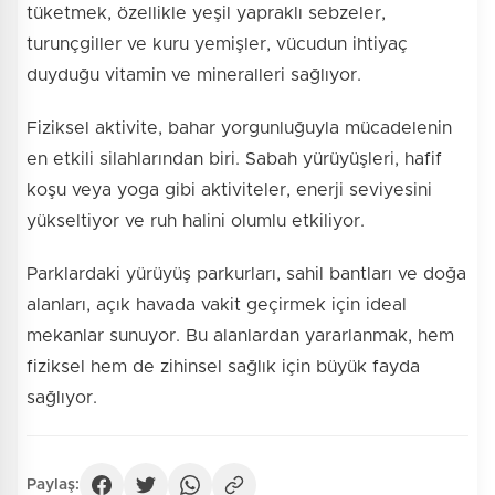
tüketmek, özellikle yeşil yapraklı sebzeler,
turunçgiller ve kuru yemişler, vücudun ihtiyaç
duyduğu vitamin ve mineralleri sağlıyor.
Fiziksel aktivite, bahar yorgunluğuyla mücadelenin
en etkili silahlarından biri. Sabah yürüyüşleri, hafif
koşu veya yoga gibi aktiviteler, enerji seviyesini
yükseltiyor ve ruh halini olumlu etkiliyor.
Parklardaki yürüyüş parkurları, sahil bantları ve doğa
alanları, açık havada vakit geçirmek için ideal
mekanlar sunuyor. Bu alanlardan yararlanmak, hem
fiziksel hem de zihinsel sağlık için büyük fayda
sağlıyor.
Paylaş: