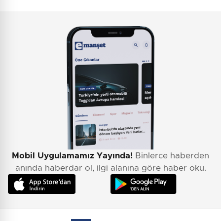
Mobil Uygulamamız Yayında!
Binlerce haberden
anında haberdar ol, ilgi alanına göre haber oku.