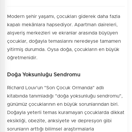
Modern şehir yaşamı, çocukları giderek daha fazla
kapalı mekânlara hapsediyor. Apartman daireleri,
alışveriş merkezleri ve ekranlar arasında büyüyen
çocuklar, doğayla temaslarını neredeyse tamamen
yitirmiş durumda. Oysa doğa, çocukların en büyük
öğretmenidir.
Doğa Yoksunluğu Sendromu
Richard Louv'un "Son Çocuk Ormanda" adlı
kitabında tanımladığı "doğa yoksunluğu sendromu",
günümüz çocuklarının en büyük sorunlarından biri.
Doğayla yeterli temas kuramayan çocuklarda dikkat
eksikliği, obezite, anksiyete ve depresyon gibi
sorunların arttığı bilimsel araştırmalarla