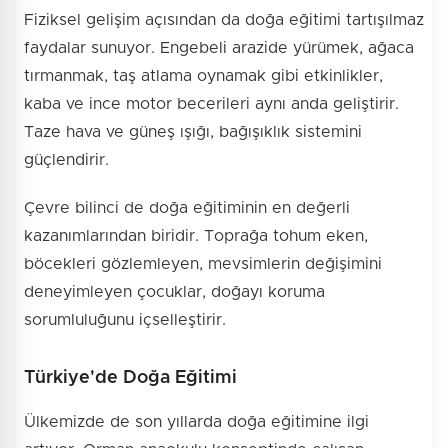
Fiziksel gelişim açısından da doğa eğitimi tartışılmaz
faydalar sunuyor. Engebeli arazide yürümek, ağaca
tırmanmak, taş atlama oynamak gibi etkinlikler,
kaba ve ince motor becerileri aynı anda geliştirir.
Taze hava ve güneş ışığı, bağışıklık sistemini
güçlendirir.
Çevre bilinci de doğa eğitiminin en değerli
kazanımlarından biridir. Toprağa tohum eken,
böcekleri gözlemleyen, mevsimlerin değişimini
deneyimleyen çocuklar, doğayı koruma
sorumluluğunu içselleştirir.
Türkiye'de Doğa Eğitimi
Ülkemizde de son yıllarda doğa eğitimine ilgi