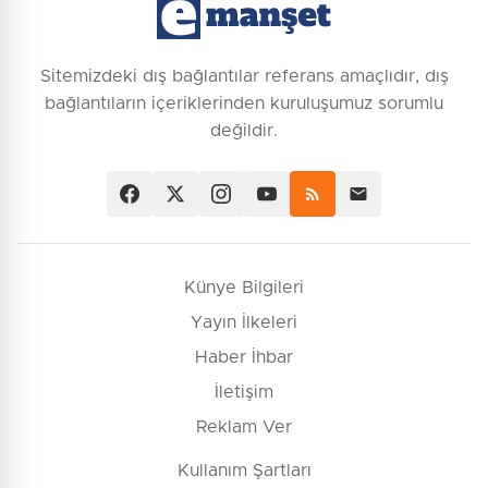
Sitemizdeki dış bağlantılar referans amaçlıdır, dış
bağlantıların içeriklerinden kuruluşumuz sorumlu
değildir.
Künye Bilgileri
Yayın İlkeleri
Haber İhbar
İletişim
Reklam Ver
Kullanım Şartları