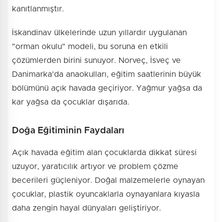
kanıtlanmıştır.
İskandinav ülkelerinde uzun yıllardır uygulanan
"orman okulu" modeli, bu soruna en etkili
çözümlerden birini sunuyor. Norveç, İsveç ve
Danimarka'da anaokulları, eğitim saatlerinin büyük
bölümünü açık havada geçiriyor. Yağmur yağsa da
kar yağsa da çocuklar dışarıda.
Doğa Eğitiminin Faydaları
Açık havada eğitim alan çocuklarda dikkat süresi
uzuyor, yaratıcılık artıyor ve problem çözme
becerileri güçleniyor. Doğal malzemelerle oynayan
çocuklar, plastik oyuncaklarla oynayanlara kıyasla
daha zengin hayal dünyaları geliştiriyor.