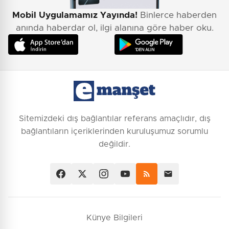
Mobil Uygulamamız Yayında!
Binlerce haberden
anında haberdar ol, ilgi alanına göre haber oku.
Sitemizdeki dış bağlantılar referans amaçlıdır, dış
bağlantıların içeriklerinden kuruluşumuz sorumlu
değildir.
Künye Bilgileri