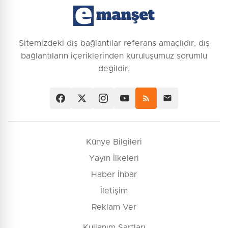
Sitemizdeki dış bağlantılar referans amaçlıdır, dış
bağlantıların içeriklerinden kuruluşumuz sorumlu
değildir.
Künye Bilgileri
Yayın İlkeleri
Haber İhbar
İletişim
Reklam Ver
Kullanım Şartları