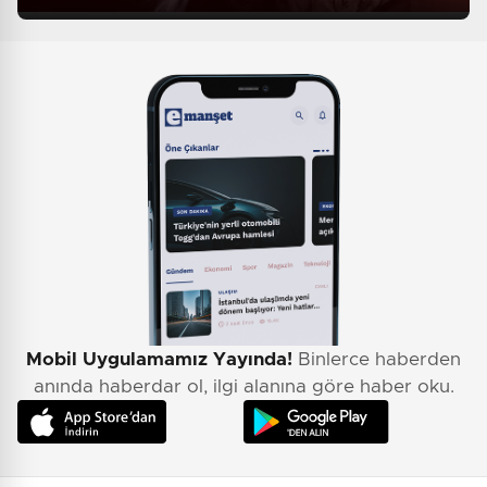
Mobil Uygulamamız Yayında!
Binlerce haberden
anında haberdar ol, ilgi alanına göre haber oku.