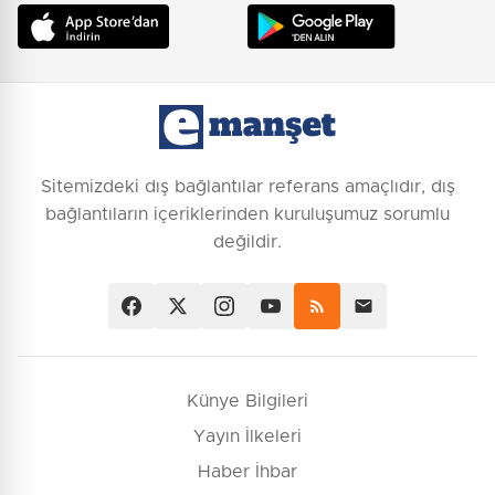
Sitemizdeki dış bağlantılar referans amaçlıdır, dış
bağlantıların içeriklerinden kuruluşumuz sorumlu
değildir.
Künye Bilgileri
Yayın İlkeleri
Haber İhbar