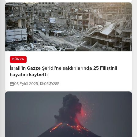
DÜNYA
İsrail’in Gazze Şeridi’ne saldırılarında 25 Filistinli
hayatını kaybetti
08 Eylül 2025, 13:05
285