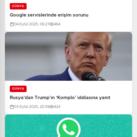
DÜNYA
Google servislerinde erişim sorunu
04 Eylül 2025, 06:27
464
DÜNYA
Rusya’dan Trump’ın ‘Komplo’ iddiasına yanıt
03 Eylül 2025, 20:59
424