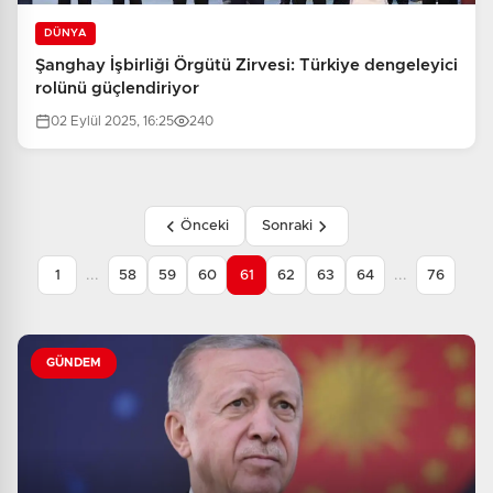
DÜNYA
Şanghay İşbirliği Örgütü Zirvesi: Türkiye dengeleyici
rolünü güçlendiriyor
02 Eylül 2025, 16:25
240
Önceki
Sonraki
...
...
1
58
59
60
61
62
63
64
76
GÜNDEM