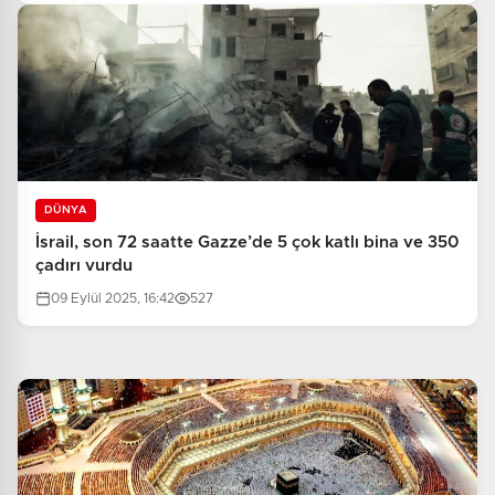
DÜNYA
İsrail, son 72 saatte Gazze’de 5 çok katlı bina ve 350
çadırı vurdu
09 Eylül 2025, 16:42
527