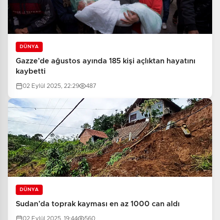
DÜNYA
Gazze’de ağustos ayında 185 kişi açlıktan hayatını
kaybetti
02 Eylül 2025, 22:29
487
DÜNYA
Sudan’da toprak kayması en az 1000 can aldı
02 Eylül 2025, 19:44
560