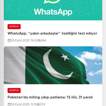
DÜNYA
WhatsApp, “yakın arkadaşlar” özelliğini test ediyor
03 Eylül 2025, 19:02
244
DÜNYA
Pakistan’da miting çıkışı patlama: 13 ölü, 31 yaralı
03 Eylül 2025, 12:13
374