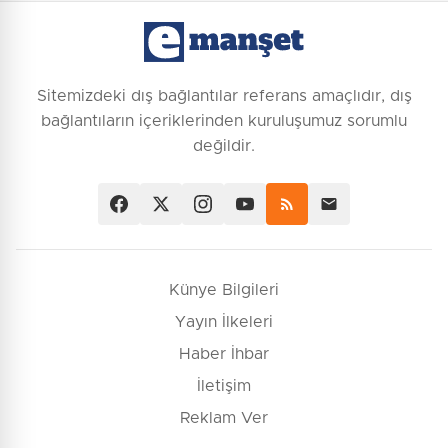
Sitemizdeki dış bağlantılar referans amaçlıdır, dış
bağlantıların içeriklerinden kuruluşumuz sorumlu
değildir.
Künye Bilgileri
Yayın İlkeleri
Haber İhbar
İletişim
Reklam Ver