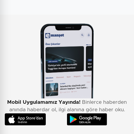
Mobil Uygulamamız Yayında!
Binlerce haberden
anında haberdar ol, ilgi alanına göre haber oku.