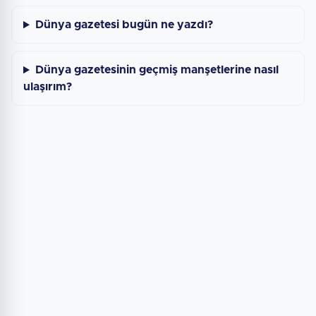
Dünya gazetesi bugün ne yazdı?
Dünya gazetesinin geçmiş manşetlerine nasıl
ulaşırım?