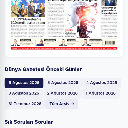
Dünya Gazetesi Önceki Günler
6 Ağustos 2026
5 Ağustos 2026
4 Ağustos 2026
3 Ağustos 2026
2 Ağustos 2026
1 Ağustos 2026
31 Temmuz 2026
Tüm Arşiv →
Sık Sorulan Sorular