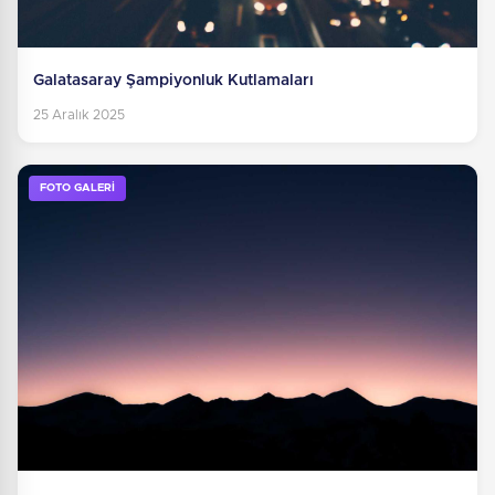
Galatasaray Şampiyonluk Kutlamaları
25 Aralık 2025
FOTO GALERİ