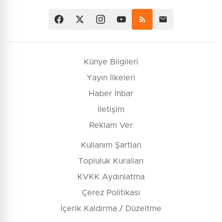
Künye Bilgileri
Yayın İlkeleri
Haber İhbar
İletişim
Reklam Ver
Kullanım Şartları
Topluluk Kuralları
KVKK Aydınlatma
Çerez Politikası
İçerik Kaldırma / Düzeltme