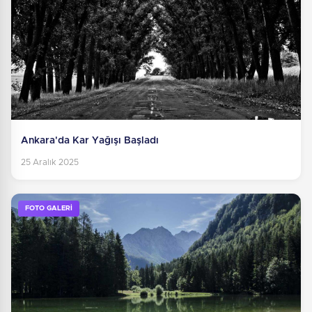
Ankara'da Kar Yağışı Başladı
25 Aralık 2025
FOTO GALERİ