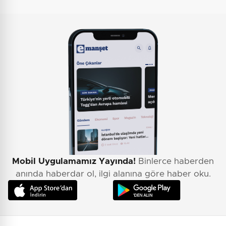
Mobil Uygulamamız Yayında!
Binlerce haberden
anında haberdar ol, ilgi alanına göre haber oku.