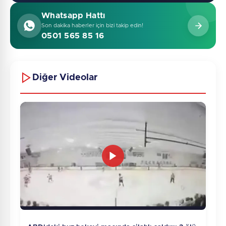
Whatsapp Hattı
Son dakika haberler için bizi takip edin!
0501 565 85 16
Diğer Videolar