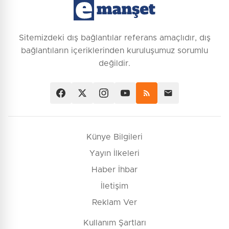
Sitemizdeki dış bağlantılar referans amaçlıdır, dış
bağlantıların içeriklerinden kuruluşumuz sorumlu
değildir.
Künye Bilgileri
Yayın İlkeleri
Haber İhbar
İletişim
Reklam Ver
Kullanım Şartları