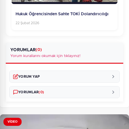
Hukuk Öğrencisinden Sahte TOKİ Dolandırıcılığı
22 Şubat 2026
YORUMLAR
(0)
Yorum kurallarını okumak için tıklayınız!
YORUM YAP
YORUMLAR
(0)
VİDEO