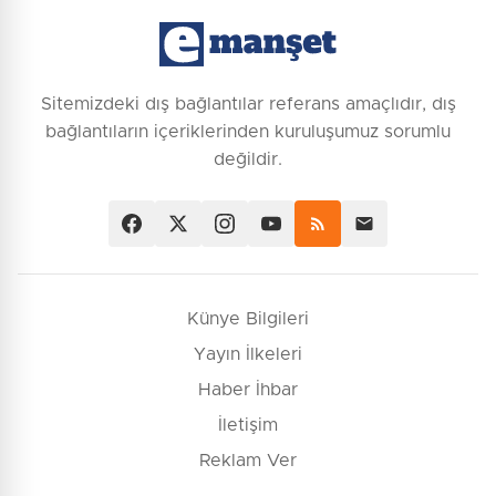
Sitemizdeki dış bağlantılar referans amaçlıdır, dış
bağlantıların içeriklerinden kuruluşumuz sorumlu
değildir.
Künye Bilgileri
Yayın İlkeleri
Haber İhbar
İletişim
Reklam Ver