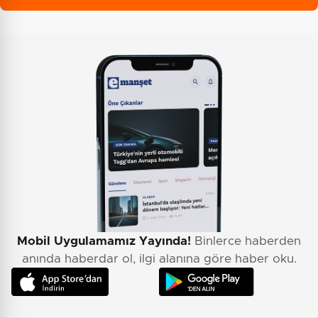
Mobil Uygulamamız Yayında!
Binlerce haberden
anında haberdar ol, ilgi alanına göre haber oku.