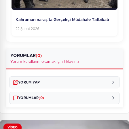
Kahramanmaraş'ta Gerçekçi Müdahale Tatbikatı
22 Şubat 2026
YORUMLAR
(0)
Yorum kurallarını okumak için tıklayınız!
YORUM YAP
YORUMLAR
(0)
VİDEO