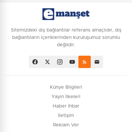
Sitemizdeki dış bağlantılar referans amaçlıdır, dış
bağlantıların içeriklerinden kuruluşumuz sorumlu
değildir.
Künye Bilgileri
Yayın İlkeleri
Haber İhbar
İletişim
Reklam Ver