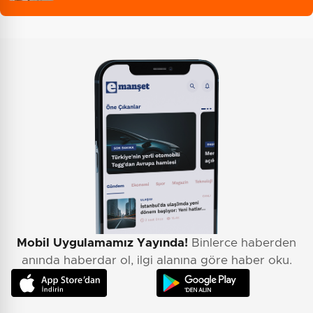
Mobil Uygulamamız Yayında!
Binlerce haberden
anında haberdar ol, ilgi alanına göre haber oku.