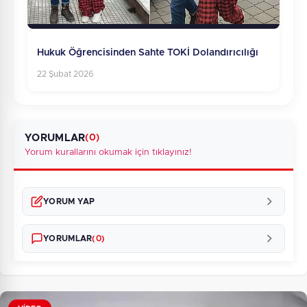
Hukuk Öğrencisinden Sahte TOKİ Dolandırıcılığı
22 Şubat 2026
YORUMLAR
(0)
Yorum kurallarını okumak için tıklayınız!
YORUM YAP
YORUMLAR
(0)