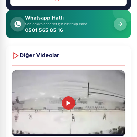
Whatsapp Hattı
Son dakika haberler için bizi takip edin!
0501 565 85 16
Diğer Videolar