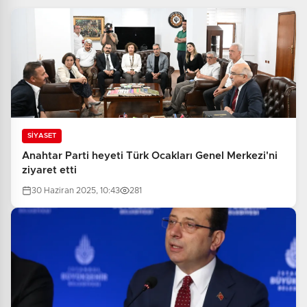
SİYASET
Anahtar Parti heyeti Türk Ocakları Genel Merkezi'ni
ziyaret etti
30 Haziran 2025, 10:43
281