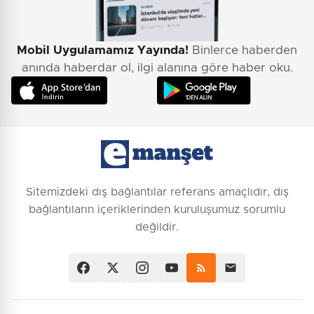
Mobil Uygulamamız Yayında!
Binlerce haberden
anında haberdar ol, ilgi alanına göre haber oku.
Sitemizdeki dış bağlantılar referans amaçlıdır, dış
bağlantıların içeriklerinden kuruluşumuz sorumlu
değildir.