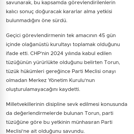
savunarak, bu kapsamda görevlendirilenlerin
kalıcı sonuç doğuracak kararlar alma yetkisi
bulunmadığını öne sürdü.
Geçici görevlendirmenin tek amacının 45 gün
içinde olağanüstü kurultayı toplamak olduğunu
ifade etti. CHP'nin 2024 yılında kabul edilen
tüzüğünün yürürlükte olduğunu belirten Torun,
tüzük hükümleri gereğince Parti Meclisi onayı
olmadan Merkez Yönetim Kurulu'nun
oluşturulamayacağını kaydetti.
Milletvekillerinin disipline sevk edilmesi konusunda
da değerlendirmelerde bulunan Torun, parti
tüzüğüne göre bu yetkinin münhasıran Parti
Meclisi'ne ait olduğunu savundu.