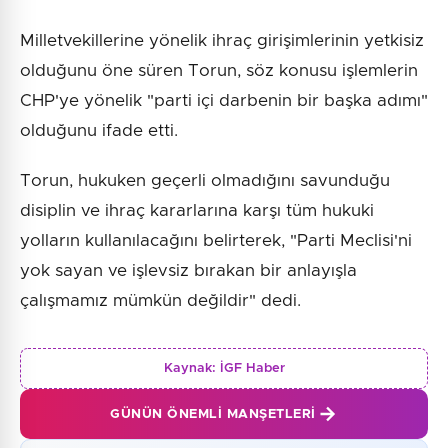
Milletvekillerine yönelik ihraç girişimlerinin yetkisiz
olduğunu öne süren Torun, söz konusu işlemlerin
CHP'ye yönelik "parti içi darbenin bir başka adımı"
olduğunu ifade etti.
Torun, hukuken geçerli olmadığını savunduğu
disiplin ve ihraç kararlarına karşı tüm hukuki
yolların kullanılacağını belirterek, "Parti Meclisi'ni
yok sayan ve işlevsiz bırakan bir anlayışla
çalışmamız mümkün değildir" dedi.
Kaynak:
İGF Haber
GÜNÜN ÖNEMLI MANŞETLERI