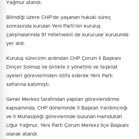
Yağmur atandı.
Bilindiği üzere CHP'de yaşanan hukuki süreç
sonrasında kurulan Yeni Parti'nin kuruluş
çalışmalarında 91 milletvekili de kurucular kurulunda
yer aldı.
Kuruluş sürecinin ardından CHP Çorum İl Başkanı
Dinçer Solmaz ile birlikte il yönetimi ve teşkilat
üyeleri görevlerinden istifa ederek Yeni Parti
saflarına katılmıştı.
Genel Merkez tarafından yapılan görevlendirme
kapsamında, CHP döneminde İl Başkan Yardımcılığı
ve İl Muhasipliği görevlerinde bulunan Hamdullah
Uğur Yağmur, Yeni Parti Çorum Merkez İlçe Başkanı
olarak atandı.