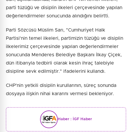
parti tüzüğü ve disiplin ilkeleri çerçevesinde yapılan
değerlendirmeler sonucunda alındığını belirtti.
Parti Sözcüsü Müslim Sarı, "Cumhuriyet Halk
Partisi'nin temel ilkeleri, partimizin tüzüğü ve disiplin
ilkelerimiz çerçevesinde yapılan değerlendirmeler
sonucunda Menderes Belediye Başkanı İlkay Çiçek,
dün itibarıyla tedbirli olarak kesin ihraç talebiyle
disipline sevk edilmiştir." ifadelerini kullandı.
CHP'nin yetkili disiplin kurullarının, süreç sonunda
dosyaya ilişkin nihai kararını vermesi bekleniyor.
Haber :
İGF Haber