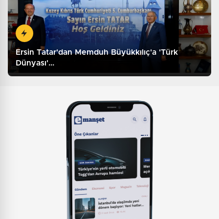
Ersin Tatar'dan Memduh Büyükkılıç'a 'Türk
Dünyası'...