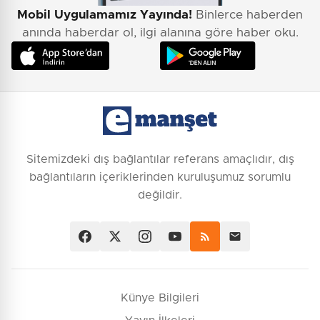
Mobil Uygulamamız Yayında!
Binlerce haberden
anında haberdar ol, ilgi alanına göre haber oku.
Sitemizdeki dış bağlantılar referans amaçlıdır, dış
bağlantıların içeriklerinden kuruluşumuz sorumlu
değildir.
Künye Bilgileri