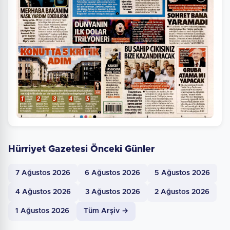
Hürriyet Gazetesi Önceki Günler
7 Ağustos 2026
6 Ağustos 2026
5 Ağustos 2026
4 Ağustos 2026
3 Ağustos 2026
2 Ağustos 2026
1 Ağustos 2026
Tüm Arşiv →