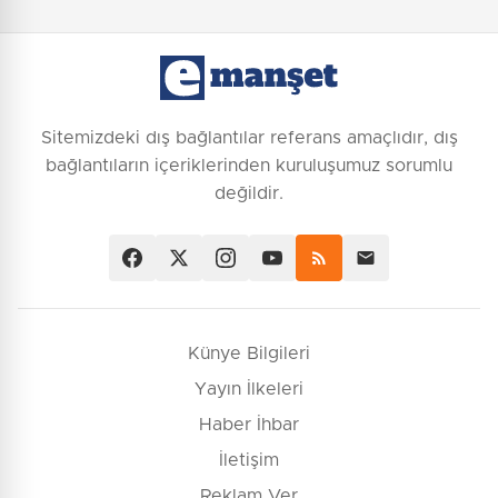
Sitemizdeki dış bağlantılar referans amaçlıdır, dış
bağlantıların içeriklerinden kuruluşumuz sorumlu
değildir.
Künye Bilgileri
Yayın İlkeleri
Haber İhbar
İletişim
Reklam Ver