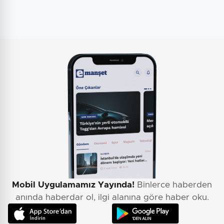
Mobil Uygulamamız Yayında!
Binlerce haberden
anında haberdar ol, ilgi alanına göre haber oku.