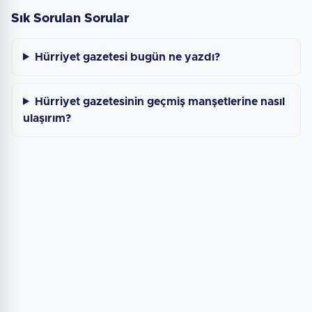
Sık Sorulan Sorular
Hürriyet gazetesi bugün ne yazdı?
Hürriyet gazetesinin geçmiş manşetlerine nasıl
ulaşırım?