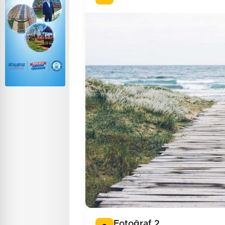
Fotoğraf 2