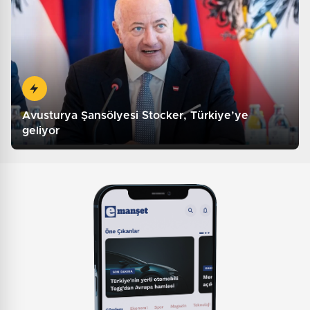
Avusturya Şansölyesi Stocker, Türkiye’ye
geliyor