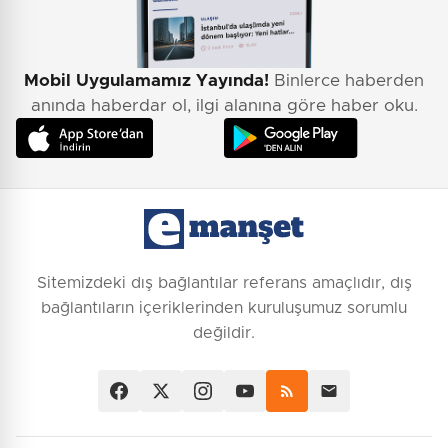
Mobil Uygulamamız Yayında!
Binlerce haberden
anında haberdar ol, ilgi alanına göre haber oku.
Sitemizdeki dış bağlantılar referans amaçlıdır, dış
bağlantıların içeriklerinden kuruluşumuz sorumlu
değildir.