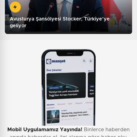
Avusturya Şansölyesi Stocker, Türkiye’ye
geliyor
Mobil Uygulamamız Yayında!
Binlerce haberden