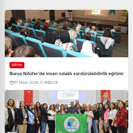
EĞİTİM
Bursa Nilüfer’de insan odaklı sürdürülebilirlik eğitimi
07 Nisan 2026, 17:41
378