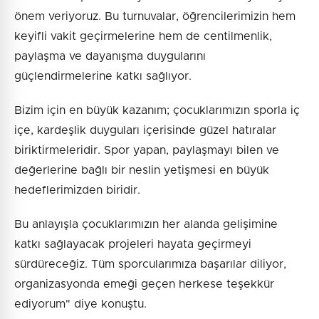
önem veriyoruz. Bu turnuvalar, öğrencilerimizin hem
keyifli vakit geçirmelerine hem de centilmenlik,
paylaşma ve dayanışma duygularını
güçlendirmelerine katkı sağlıyor.
Bizim için en büyük kazanım; çocuklarımızın sporla iç
içe, kardeşlik duyguları içerisinde güzel hatıralar
biriktirmeleridir. Spor yapan, paylaşmayı bilen ve
değerlerine bağlı bir neslin yetişmesi en büyük
hedeflerimizden biridir.
Bu anlayışla çocuklarımızın her alanda gelişimine
katkı sağlayacak projeleri hayata geçirmeyi
sürdüreceğiz. Tüm sporcularımıza başarılar diliyor,
organizasyonda emeği geçen herkese teşekkür
ediyorum" diye konuştu.