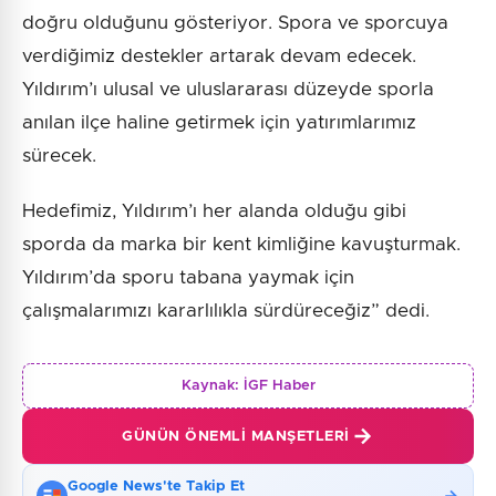
doğru olduğunu gösteriyor. Spora ve sporcuya
verdiğimiz destekler artarak devam edecek.
Yıldırım’ı ulusal ve uluslararası düzeyde sporla
anılan ilçe haline getirmek için yatırımlarımız
sürecek.
Hedefimiz, Yıldırım’ı her alanda olduğu gibi
sporda da marka bir kent kimliğine kavuşturmak.
Yıldırım’da sporu tabana yaymak için
çalışmalarımızı kararlılıkla sürdüreceğiz” dedi.
Kaynak:
İGF Haber
GÜNÜN ÖNEMLI MANŞETLERI
Google News'te Takip Et