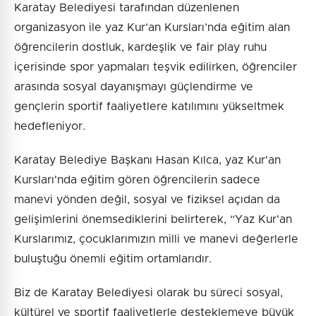
Karatay Belediyesi tarafından düzenlenen
organizasyon ile yaz Kur’an Kursları’nda eğitim alan
öğrencilerin dostluk, kardeşlik ve fair play ruhu
içerisinde spor yapmaları teşvik edilirken, öğrenciler
arasında sosyal dayanışmayı güçlendirme ve
gençlerin sportif faaliyetlere katılımını yükseltmek
hedefleniyor.
Karatay Belediye Başkanı Hasan Kılca, yaz Kur'an
Kursları'nda eğitim gören öğrencilerin sadece
manevi yönden değil, sosyal ve fiziksel açıdan da
gelişimlerini önemsediklerini belirterek, “Yaz Kur'an
Kurslarımız, çocuklarımızın milli ve manevi değerlerle
buluştuğu önemli eğitim ortamlarıdır.
Biz de Karatay Belediyesi olarak bu süreci sosyal,
kültürel ve sportif faaliyetlerle desteklemeye büyük