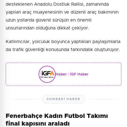
desteklenen Anadolu Dostluk Rallisi, zamanında
yapılan araç muayenesinin ve düzenli araç bakımının
uzun yollarda güvenli sürüşün en önemli
unsurlarından olduğuna dikkat çekiyor.
Katılımcılar, yolculuk boyunca yaptıkları paylaşımlarla
da trafik güvenliği konusunda farkındalık oluşturuyor.
Haber :
İGF Haber
SONRAKI HABER
Fenerbahçe Kadın Futbol Takımı
final kapısını araladı