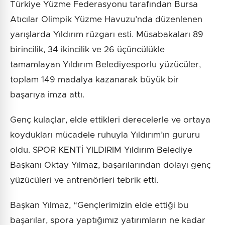
Türkiye Yüzme Federasyonu tarafından Bursa
Atıcılar Olimpik Yüzme Havuzu’nda düzenlenen
yarışlarda Yıldırım rüzgarı esti. Müsabakaları 89
birincilik, 34 ikincilik ve 26 üçüncülükle
tamamlayan Yıldırım Belediyesporlu yüzücüler,
toplam 149 madalya kazanarak büyük bir
başarıya imza attı.
Genç kulaçlar, elde ettikleri derecelerle ve ortaya
koydukları mücadele ruhuyla Yıldırım’ın gururu
oldu. SPOR KENTİ YILDIRIM Yıldırım Belediye
Başkanı Oktay Yılmaz, başarılarından dolayı genç
yüzücüleri ve antrenörleri tebrik etti.
Başkan Yılmaz, “Gençlerimizin elde ettiği bu
başarılar, spora yaptığımız yatırımların ne kadar