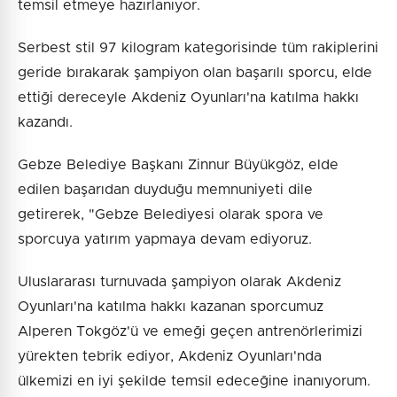
temsil etmeye hazırlanıyor.
Serbest stil 97 kilogram kategorisinde tüm rakiplerini
geride bırakarak şampiyon olan başarılı sporcu, elde
ettiği dereceyle Akdeniz Oyunları'na katılma hakkı
kazandı.
Gebze Belediye Başkanı Zinnur Büyükgöz, elde
edilen başarıdan duyduğu memnuniyeti dile
getirerek, "Gebze Belediyesi olarak spora ve
sporcuya yatırım yapmaya devam ediyoruz.
Uluslararası turnuvada şampiyon olarak Akdeniz
Oyunları'na katılma hakkı kazanan sporcumuz
Alperen Tokgöz'ü ve emeği geçen antrenörlerimizi
yürekten tebrik ediyor, Akdeniz Oyunları'nda
ülkemizi en iyi şekilde temsil edeceğine inanıyorum.