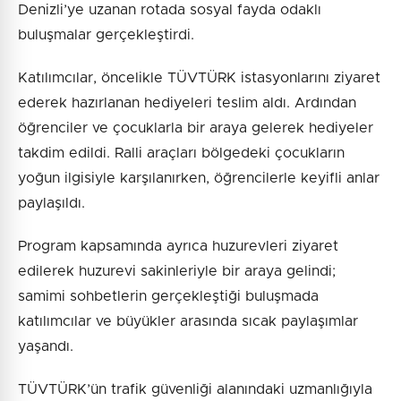
Denizli’ye uzanan rotada sosyal fayda odaklı
buluşmalar gerçekleştirdi.
Katılımcılar, öncelikle TÜVTÜRK istasyonlarını ziyaret
ederek hazırlanan hediyeleri teslim aldı. Ardından
öğrenciler ve çocuklarla bir araya gelerek hediyeler
takdim edildi. Ralli araçları bölgedeki çocukların
yoğun ilgisiyle karşılanırken, öğrencilerle keyifli anlar
paylaşıldı.
Program kapsamında ayrıca huzurevleri ziyaret
edilerek huzurevi sakinleriyle bir araya gelindi;
samimi sohbetlerin gerçekleştiği buluşmada
katılımcılar ve büyükler arasında sıcak paylaşımlar
yaşandı.
TÜVTÜRK’ün trafik güvenliği alanındaki uzmanlığıyla