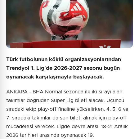
Türk futbolunun köklü organizasyonlarından
Trendyol 1. Lig'de 2026-2027 sezonu bugün
oynanacak karşılaşmayla başlayacak.
ANKARA - BHA Normal sezonda ilk iki sırayı alan
takımlar doğrudan Süper Lig bileti alacak. Üçüncü
sıradaki ekip play-off finaline yükselirken, 4, 5, 6 ve
7. sıradaki takımlar da son bileti almak için play-off
mücadelesi verecek. Ligde devre arası, 18-21 Aralık
2026 tarihleri arasında oynanacak 19.