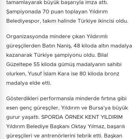
tamamlayarak büyük başarıyla imza attı.
Şampiyonada 70 puan toplayan Yıldırım
Belediyespor, takım halinde Türkiye ikincisi oldu.
Organizasyonda mindere çıkan Yıldırımlı
güreşçilerden Batın Naniş, 48 kiloda altın madalya
kazanarak Türkiye şampiyonu oldu. Bilal
Güzeltepe 55 kiloda gümüş madalyanın sahibi
olurken, Yusuf İslam Kara ise 80 kiloda bronz
madalya elde etti.
Gösterdikleri performansla minderde fırtına gibi
esen genç güreşçiler, Yıldırım ve Bursa’ya büyük
gurur yaşattı. SPORDA ÖRNEK KENT YILDIRIM
Yıldırım Belediye Başkanı Oktay Yılmaz, başarılı
güreşçileri ve antrenörlerini tebrik etti. Başkan