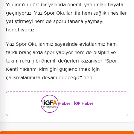
Yıldırım’ın dört bir yanında önemli yatırımları hayata
geçiriyoruz. Yaz Spor Okulları ile hem sağlıklı nesiller
yetiştirmeyi hem de sporu tabana yaymayı
hedefliyoruz.
Yaz Spor Okullarımız sayesinde evlatlarımız hem
farklı branşlarda spor yapıyor hem de disiplin ve
takım ruhu gibi önemli değerleri kazanıyor. ‘Spor
Kenti Yıldırım’ kimliğini güçlendirmek için
çalışmalarımıza devam edeceğiz” dedi.
Haber :
İGF Haber