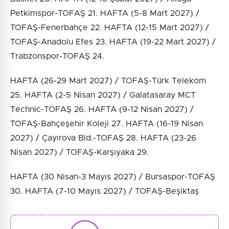
Petkimspor-TOFAŞ 21. HAFTA (5-8 Mart 2027) /
TOFAŞ-Fenerbahçe 22. HAFTA (12-15 Mart 2027) /
TOFAŞ-Anadolu Efes 23. HAFTA (19-22 Mart 2027) /
Trabzonspor-TOFAŞ 24.
HAFTA (26-29 Mart 2027) / TOFAŞ-Türk Telekom
25. HAFTA (2-5 Nisan 2027) / Galatasaray MCT
Technic-TOFAŞ 26. HAFTA (9-12 Nisan 2027) /
TOFAŞ-Bahçeşehir Koleji 27. HAFTA (16-19 Nisan
2027) / Çayırova Bld.-TOFAŞ 28. HAFTA (23-26
Nisan 2027) / TOFAŞ-Karşıyaka 29.
HAFTA (30 Nisan-3 Mayıs 2027) / Bursaspor-TOFAŞ
30. HAFTA (7-10 Mayıs 2027) / TOFAŞ-Beşiktaş