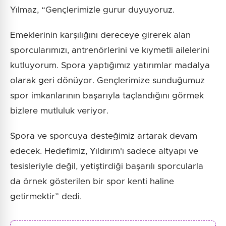
Yılmaz, “Gençlerimizle gurur duyuyoruz.
Emeklerinin karşılığını dereceye girerek alan
sporcularımızı, antrenörlerini ve kıymetli ailelerini
kutluyorum. Spora yaptığımız yatırımlar madalya
olarak geri dönüyor. Gençlerimize sunduğumuz
spor imkanlarının başarıyla taçlandığını görmek
bizlere mutluluk veriyor.
Spora ve sporcuya desteğimiz artarak devam
edecek. Hedefimiz, Yıldırım'ı sadece altyapı ve
tesisleriyle değil, yetiştirdiği başarılı sporcularla
da örnek gösterilen bir spor kenti haline
getirmektir” dedi.