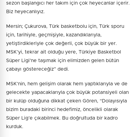
sezon başlangıcı her takım için çok heyecanlar içerir.
Biz heyecanlıyız.
Mersin; Çukurova, Türk basketbolu için, Türk sporu
için, tarihiyle, geçmişiyle, kazandıklarıyla,
yetiştirdikleriyle çok değerli, çok büyük bir yer.
MSK’yi, tekrar ait olduğu yere, Türkiye Basketbol
Süper Ligi’ne taşımak için elimizden gelen bütün
çabayı göstereceğiz” dedi.
MSK’nin, hem gelişim olarak hem yaptıklarıyla ve de
gelecekte yapacaklarıyla çok büyük potansiyeli olan
bir kulüp olduğuna dikkat çeken Gören, “Dolayısıyla
bizim buradaki birinci hedefimiz, öncelikli olarak
Süper Lig’e çıkabilmek. Bu doğrultuda bir kadro
kurduk.