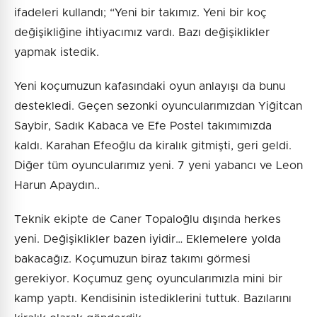
ifadeleri kullandı; “Yeni bir takımız. Yeni bir koç
değişikliğine ihtiyacımız vardı. Bazı değişiklikler
yapmak istedik.
Yeni koçumuzun kafasındaki oyun anlayışı da bunu
destekledi. Geçen sezonki oyuncularımızdan Yiğitcan
Saybir, Sadık Kabaca ve Efe Postel takımımızda
kaldı. Karahan Efeoğlu da kiralık gitmişti, geri geldi.
Diğer tüm oyuncularımız yeni. 7 yeni yabancı ve Leon
Harun Apaydın..
Teknik ekipte de Caner Topaloğlu dışında herkes
yeni. Değişiklikler bazen iyidir… Eklemelere yolda
bakacağız. Koçumuzun biraz takımı görmesi
gerekiyor. Koçumuz genç oyuncularımızla mini bir
kamp yaptı. Kendisinin istediklerini tuttuk. Bazılarını