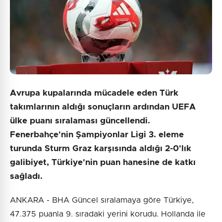
Avrupa kupalarında mücadele eden Türk
takımlarının aldığı sonuçların ardından UEFA
ülke puanı sıralaması güncellendi.
Fenerbahçe'nin Şampiyonlar Ligi 3. eleme
turunda Sturm Graz karşısında aldığı 2-0'lık
galibiyet, Türkiye'nin puan hanesine de katkı
sağladı.
ANKARA - BHA Güncel sıralamaya göre Türkiye,
47.375 puanla 9. sıradaki yerini korudu. Hollanda ile