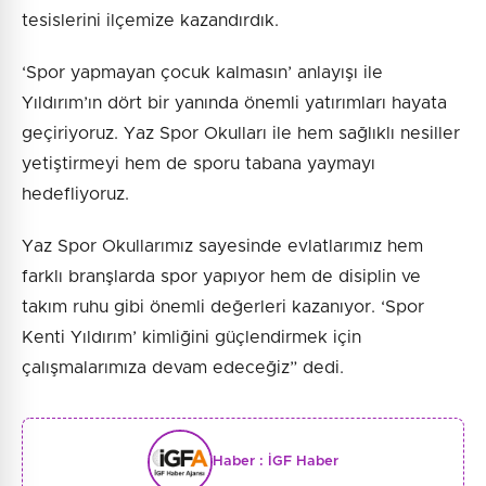
tesislerini ilçemize kazandırdık.
‘Spor yapmayan çocuk kalmasın’ anlayışı ile
Yıldırım’ın dört bir yanında önemli yatırımları hayata
geçiriyoruz. Yaz Spor Okulları ile hem sağlıklı nesiller
yetiştirmeyi hem de sporu tabana yaymayı
hedefliyoruz.
Yaz Spor Okullarımız sayesinde evlatlarımız hem
farklı branşlarda spor yapıyor hem de disiplin ve
takım ruhu gibi önemli değerleri kazanıyor. ‘Spor
Kenti Yıldırım’ kimliğini güçlendirmek için
çalışmalarımıza devam edeceğiz” dedi.
Haber :
İGF Haber