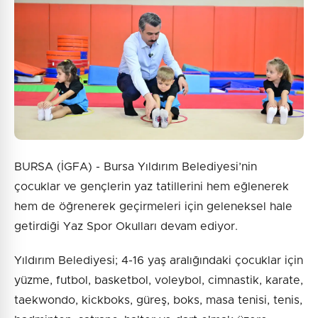
BURSA (İGFA) - Bursa Yıldırım Belediyesi’nin
çocuklar ve gençlerin yaz tatillerini hem eğlenerek
hem de öğrenerek geçirmeleri için geleneksel hale
getirdiği Yaz Spor Okulları devam ediyor.
Yıldırım Belediyesi; 4-16 yaş aralığındaki çocuklar için
yüzme, futbol, basketbol, voleybol, cimnastik, karate,
taekwondo, kickboks, güreş, boks, masa tenisi, tenis,