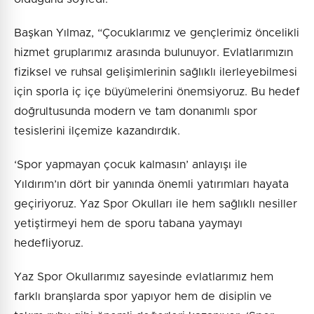
Başkan Yılmaz, “Çocuklarımız ve gençlerimiz öncelikli
hizmet gruplarımız arasında bulunuyor. Evlatlarımızın
fiziksel ve ruhsal gelişimlerinin sağlıklı ilerleyebilmesi
için sporla iç içe büyümelerini önemsiyoruz. Bu hedef
doğrultusunda modern ve tam donanımlı spor
tesislerini ilçemize kazandırdık.
‘Spor yapmayan çocuk kalmasın’ anlayışı ile
Yıldırım’ın dört bir yanında önemli yatırımları hayata
geçiriyoruz. Yaz Spor Okulları ile hem sağlıklı nesiller
yetiştirmeyi hem de sporu tabana yaymayı
hedefliyoruz.
Yaz Spor Okullarımız sayesinde evlatlarımız hem
farklı branşlarda spor yapıyor hem de disiplin ve