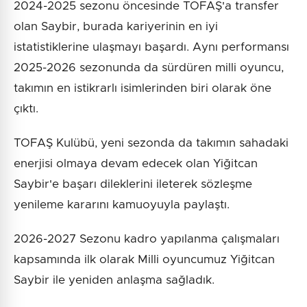
2024-2025 sezonu öncesinde TOFAŞ'a transfer
olan Saybir, burada kariyerinin en iyi
istatistiklerine ulaşmayı başardı. Aynı performansı
2025-2026 sezonunda da sürdüren milli oyuncu,
takımın en istikrarlı isimlerinden biri olarak öne
çıktı.
TOFAŞ Kulübü, yeni sezonda da takımın sahadaki
enerjisi olmaya devam edecek olan Yiğitcan
Saybir'e başarı dileklerini ileterek sözleşme
yenileme kararını kamuoyuyla paylaştı.
2026-2027 Sezonu kadro yapılanma çalışmaları
kapsamında ilk olarak Milli oyuncumuz Yiğitcan
Saybir ile yeniden anlaşma sağladık.