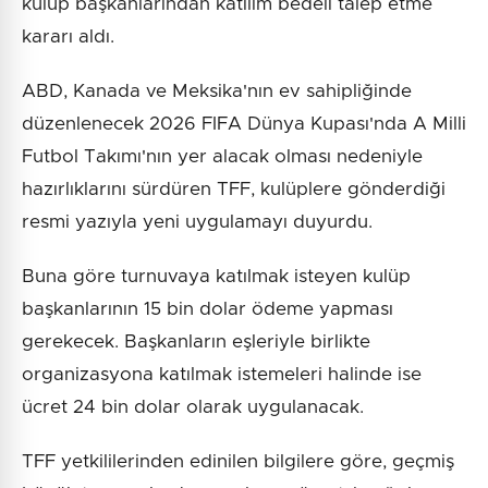
kulüp başkanlarından katılım bedeli talep etme
kararı aldı.
ABD, Kanada ve Meksika'nın ev sahipliğinde
düzenlenecek 2026 FIFA Dünya Kupası'nda A Milli
Futbol Takımı'nın yer alacak olması nedeniyle
hazırlıklarını sürdüren TFF, kulüplere gönderdiği
resmi yazıyla yeni uygulamayı duyurdu.
Buna göre turnuvaya katılmak isteyen kulüp
başkanlarının 15 bin dolar ödeme yapması
gerekecek. Başkanların eşleriyle birlikte
organizasyona katılmak istemeleri halinde ise
ücret 24 bin dolar olarak uygulanacak.
TFF yetkililerinden edinilen bilgilere göre, geçmiş