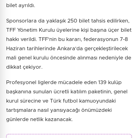
bilet ayrıldı.
Sponsorlara da yaklaşık 250 bilet tahsis edilirken,
TFF Yönetim Kurulu üyelerine kişi başına üçer bilet
hakkı verildi. TFF'nin bu kararı, federasyonun 7-8
Haziran tarihlerinde Ankara'da gerçekleştirilecek
mali genel kurulu öncesinde alınması nedeniyle de
dikkat çekiyor.
Profesyonel liglerde mücadele eden 139 kulüp
başkanına sunulan ücretli katılım paketinin, genel
kurul sürecine ve Türk futbol kamuoyundaki
tartışmalara nasıl yansıyacağı önümüzdeki
günlerde netlik kazanacak.