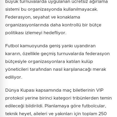
büyük turnuvalarda uygulanan ücretsiz ağırlama
sistemi bu organizasyonda kullanılmayacak.
Federasyon, seyahat ve konaklama
organizasyonlarında daha kontrollü bir bütçe
politikası izlemeyi hedefliyor.
Futbol kamuoyunda geniş yankı uyandıran
kararın, özellikle geçmiş turnuvalarda federasyon
bütçesiyle organizasyonlara katılan kulüp
yöneticileri tarafından nasıl karşılanacağı merak
ediliyor.
Dünya Kupası kapsamında maç biletlerinin VIP
protokol yerine birinci kategori tribünlerden temin
edileceği bildirildi. Planlamaya göre futbolcular,
teknik heyet, aileleri ve yakınları için toplam 250