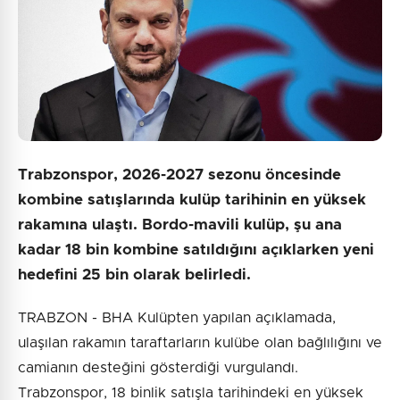
Gönder
Trabzonspor, 2026-2027 sezonu öncesinde
kombine satışlarında kulüp tarihinin en yüksek
rakamına ulaştı. Bordo-mavili kulüp, şu ana
kadar 18 bin kombine satıldığını açıklarken yeni
hedefini 25 bin olarak belirledi.
TRABZON - BHA Kulüpten yapılan açıklamada,
ulaşılan rakamın taraftarların kulübe olan bağlılığını ve
camianın desteğini gösterdiği vurgulandı.
Trabzonspor, 18 binlik satışla tarihindeki en yüksek