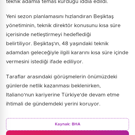
teknik adamla temas kurduğu iddia edildi.
Yeni sezon planlamasını hızlandıran Beşiktaş
yönetiminin, teknik direktör konusunu kısa süre
içerisinde netleştirmeyi hedeflediği
belirtiliyor. Beşiktaş'ın, 48 yaşındaki teknik
adamdan geleceğiyle ilgili kararını kısa süre içinde
vermesini istediği ifade ediliyor.
Taraflar arasındaki görüşmelerin önümüzdeki
günlerde netlik kazanması beklenirken,
Italiano'nun kariyerine Türkiye'de devam etme
ihtimali de gündemdeki yerini koruyor.
Kaynak:
BHA