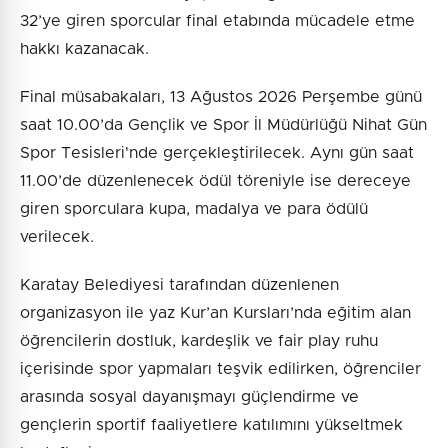
32’ye giren sporcular final etabında mücadele etme
hakkı kazanacak.
Final müsabakaları, 13 Ağustos 2026 Perşembe günü
saat 10.00’da Gençlik ve Spor İl Müdürlüğü Nihat Gün
Spor Tesisleri'nde gerçekleştirilecek. Aynı gün saat
11.00’de düzenlenecek ödül töreniyle ise dereceye
giren sporculara kupa, madalya ve para ödülü
verilecek.
Karatay Belediyesi tarafından düzenlenen
organizasyon ile yaz Kur’an Kursları’nda eğitim alan
öğrencilerin dostluk, kardeşlik ve fair play ruhu
içerisinde spor yapmaları teşvik edilirken, öğrenciler
arasında sosyal dayanışmayı güçlendirme ve
gençlerin sportif faaliyetlere katılımını yükseltmek