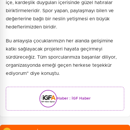
içe, kardeşlik duyguları içerisinde güzel hatıralar
biriktirmeleridir. Spor yapan, paylaşmayı bilen ve
değerlerine bağlı bir neslin yetişmesi en büyük
hedeflerimizden biridir.
Bu anlayışla çocuklarımızın her alanda gelişimine
katkı sağlayacak projeleri hayata geçirmeyi
sürdüreceğiz. Tüm sporcularımıza başarılar diliyor,
organizasyonda emeği geçen herkese teşekkür
ediyorum" diye konuştu.
Haber :
İGF Haber