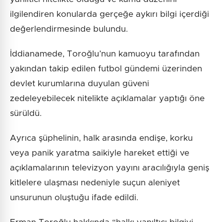
ilgilendiren konularda gerçeğe aykırı bilgi içerdiği
değerlendirmesinde bulundu.
İddianamede, Toroğlu’nun kamuoyu tarafından
yakından takip edilen futbol gündemi üzerinden
devlet kurumlarına duyulan güveni
zedeleyebilecek nitelikte açıklamalar yaptığı öne
sürüldü.
Ayrıca şüphelinin, halk arasında endişe, korku
veya panik yaratma saikiyle hareket ettiği ve
açıklamalarının televizyon yayını aracılığıyla geniş
kitlelere ulaşması nedeniyle suçun aleniyet
unsurunun oluştuğu ifade edildi.