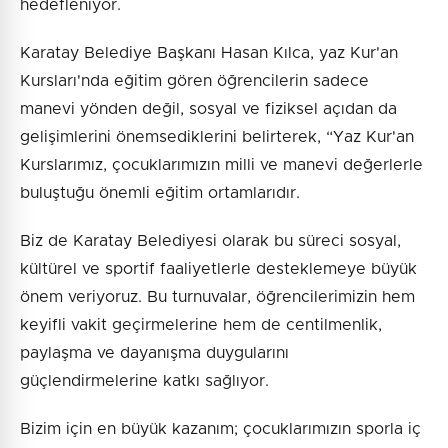
hedefleniyor.
Karatay Belediye Başkanı Hasan Kılca, yaz Kur'an
Kursları'nda eğitim gören öğrencilerin sadece
manevi yönden değil, sosyal ve fiziksel açıdan da
gelişimlerini önemsediklerini belirterek, “Yaz Kur'an
Kurslarımız, çocuklarımızın milli ve manevi değerlerle
buluştuğu önemli eğitim ortamlarıdır.
Biz de Karatay Belediyesi olarak bu süreci sosyal,
kültürel ve sportif faaliyetlerle desteklemeye büyük
önem veriyoruz. Bu turnuvalar, öğrencilerimizin hem
keyifli vakit geçirmelerine hem de centilmenlik,
paylaşma ve dayanışma duygularını
güçlendirmelerine katkı sağlıyor.
Bizim için en büyük kazanım; çocuklarımızın sporla iç