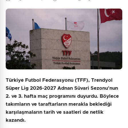
Türkiye Futbol Federasyonu (TFF), Trendyol
Süper Lig 2026-2027 Adnan Süvari Sezonu'nun
2. ve 3. hafta maç programını duyurdu. Böylece
takımların ve taraftarların merakla beklediği
karşılaşmaların tarih ve saatleri de netlik
kazandı.