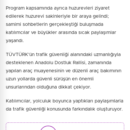
Program kapsamında ayrıca huzurevleri ziyaret
edilerek huzurevi sakinleriyle bir araya gelindi;
samimi sohbetlerin gerçekleştiği buluşmada
katılımcılar ve büyükler arasında sıcak paylaşımlar
yaşandı.
TÜVTÜRK’ün trafik güvenliği alanındaki uzmanlığıyla
desteklenen Anadolu Dostluk Rallisi, zamanında
yapılan araç muayenesinin ve düzenli araç bakımının
uzun yollarda güvenli sürüşün en önemli
unsurlarından olduğuna dikkat çekiyor.
Katılımcılar, yolculuk boyunca yaptıkları paylaşımlarla
da trafik güvenliği konusunda farkındalık oluşturuyor.