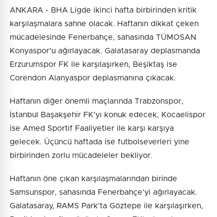
ANKARA - BHA Ligde ikinci hafta birbirinden kritik
karşılaşmalara sahne olacak. Haftanın dikkat çeken
mücadelesinde Fenerbahçe, sahasında TÜMOSAN
Konyaspor'u ağırlayacak. Galatasaray deplasmanda
Erzurumspor FK ile karşılaşırken, Beşiktaş ise
Corendon Alanyaspor deplasmanına çıkacak.
Haftanın diğer önemli maçlarında Trabzonspor,
İstanbul Başakşehir FK'yı konuk edecek, Kocaelispor
ise Amed Sportif Faaliyetler ile karşı karşıya
gelecek. Üçüncü haftada ise futbolseverleri yine
birbirinden zorlu mücadeleler bekliyor.
Haftanın öne çıkan karşılaşmalarından birinde
Samsunspor, sahasında Fenerbahçe'yi ağırlayacak.
Galatasaray, RAMS Park'ta Göztepe ile karşılaşırken,