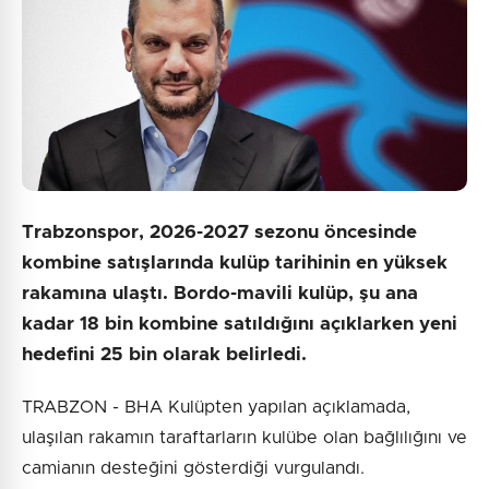
Gönder
Trabzonspor, 2026-2027 sezonu öncesinde
kombine satışlarında kulüp tarihinin en yüksek
rakamına ulaştı. Bordo-mavili kulüp, şu ana
kadar 18 bin kombine satıldığını açıklarken yeni
hedefini 25 bin olarak belirledi.
TRABZON - BHA Kulüpten yapılan açıklamada,
ulaşılan rakamın taraftarların kulübe olan bağlılığını ve
camianın desteğini gösterdiği vurgulandı.