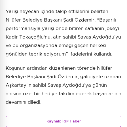
Yarışı heyecan içinde takip ettiklerini belirten
Nilüfer Belediye Başkanı Şadi Özdemir, “Başarılı
performansıyla yarışı önde bitiren safkanın jokeyi
Kadir Tokaçoğlu'nu, atın sahibi Savaş Aydoğdu’yu
ve bu organizasyonda emeği geçen herkesi
gönülden tebrik ediyorum” ifadelerini kullandı.
Koşunun ardından düzenlenen törende Nilüfer
Belediye Başkanı Şadi Özdemir, galibiyete uzanan
Aşkartay’ın sahibi Savaş Aydoğdu’ya günün
anısına özel bir hediye takdim ederek başarılarının
devamını diledi.
Kaynak:
İGF Haber