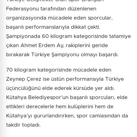
Federasyonu tarafından düzenlenen
organizasyonda mücadele eden sporcular,
başarılı performanslarıyla dikkat çekti.
Şampiyonada 60 kilogram kategorisinde tatamiye
çıkan Ahmet Erdem Ay, rakiplerini geride
bırakarak Türkiye Şampiyonu olmayı başardı.
70 kilogram kategorisinde mücadele eden
Zeynep Çerez ise üstün performansıyla Türkiye
üçüncülüğünü elde ederek kürsüde yer aldı.
Kütahya Belediyespor’un başarılı sporcuları, elde
ettikleri derecelerle hem kulüplerini hem de
Kütahya’yı gururlandırırken, spor camiasından da
takdir topladı.