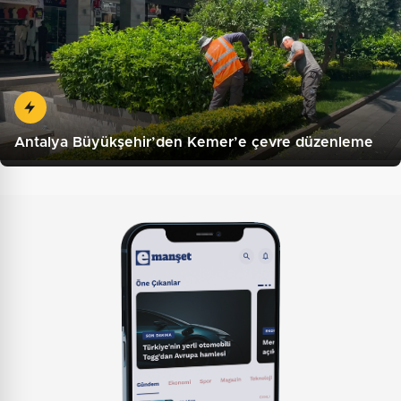
Antalya Büyükşehir’den Kemer’e çevre düzenleme