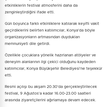
etkinliklerin festival atmosferini daha da
zenginleştirdiğini ifade etti.
Gün boyunca farklı etkinliklere katılarak keyifli vakit
geçirdiklerini belirten katılımcılar, Konya'da böyle
organizasyonların artmasından duydukları
memnuniyeti dile getirdi.
Özellikle çocuklara yönelik hazırlanan atölyeler ve
deneyim alanlarının ilgi çekici olduğunu kaydeden
katılımcılar, Konya Büyükşehir Belediyesi'ne teşekkür
etti.
Resmi açılışı bu akşam 20.30’da gerçekleştirilecek
festival, 9 Ağustos'a kadar 16.00-23.00 saatleri
arasında ziyaretçilerini ağırlamaya devam edecek.