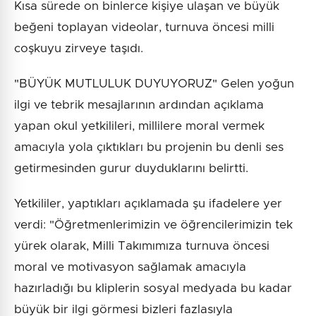
Kısa sürede on binlerce kişiye ulaşan ve büyük
beğeni toplayan videolar, turnuva öncesi milli
coşkuyu zirveye taşıdı.
"BÜYÜK MUTLULUK DUYUYORUZ" Gelen yoğun
ilgi ve tebrik mesajlarının ardından açıklama
yapan okul yetkilileri, millilere moral vermek
amacıyla yola çıktıkları bu projenin bu denli ses
getirmesinden gurur duyduklarını belirtti.
Yetkililer, yaptıkları açıklamada şu ifadelere yer
verdi: "Öğretmenlerimizin ve öğrencilerimizin tek
yürek olarak, Milli Takımımıza turnuva öncesi
moral ve motivasyon sağlamak amacıyla
hazırladığı bu kliplerin sosyal medyada bu kadar
büyük bir ilgi görmesi bizleri fazlasıyla