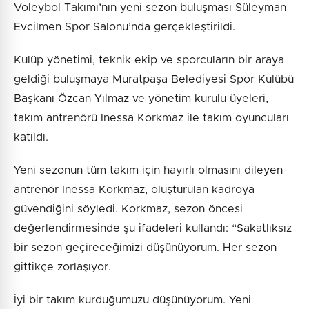
Voleybol Takımı’nın yeni sezon buluşması Süleyman
Evcilmen Spor Salonu’nda gerçekleştirildi.
Kulüp yönetimi, teknik ekip ve sporcuların bir araya
geldiği buluşmaya Muratpaşa Belediyesi Spor Kulübü
Başkanı Özcan Yılmaz ve yönetim kurulu üyeleri,
takım antrenörü Inessa Korkmaz ile takım oyuncuları
katıldı.
Yeni sezonun tüm takım için hayırlı olmasını dileyen
antrenör Inessa Korkmaz, oluşturulan kadroya
güvendiğini söyledi. Korkmaz, sezon öncesi
değerlendirmesinde şu ifadeleri kullandı: “Sakatlıksız
bir sezon geçireceğimizi düşünüyorum. Her sezon
gittikçe zorlaşıyor.
İyi bir takım kurduğumuzu düşünüyorum. Yeni