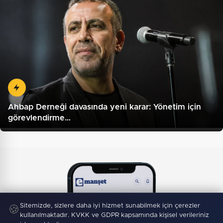
Ahbap Derneği davasında yeni karar: Yönetim için
görevlendirme…
Sitemizde, sizlere daha iyi hizmet sunabilmek için çerezler
🍪
kullanılmaktadır. KVKK ve GDPR kapsamında kişisel verileriniz