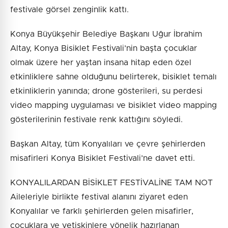
festivale görsel zenginlik kattı.
Konya Büyükşehir Belediye Başkanı Uğur İbrahim
Altay, Konya Bisiklet Festivali’nin başta çocuklar
olmak üzere her yaştan insana hitap eden özel
etkinliklere sahne olduğunu belirterek, bisiklet temalı
etkinliklerin yanında; drone gösterileri, su perdesi
video mapping uygulaması ve bisiklet video mapping
gösterilerinin festivale renk kattığını söyledi.
Başkan Altay, tüm Konyalıları ve çevre şehirlerden
misafirleri Konya Bisiklet Festivali’ne davet etti.
KONYALILARDAN BİSİKLET FESTİVALİNE TAM NOT
Aileleriyle birlikte festival alanını ziyaret eden
Konyalılar ve farklı şehirlerden gelen misafirler,
çocuklara ve yetişkinlere yönelik hazırlanan