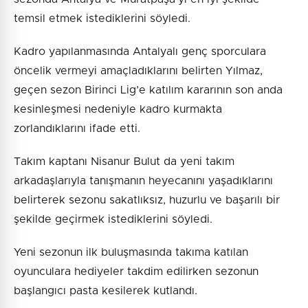
temsil etmek istediklerini söyledi.
Kadro yapılanmasında Antalyalı genç sporculara
öncelik vermeyi amaçladıklarını belirten Yılmaz,
geçen sezon Birinci Lig’e katılım kararının son anda
kesinleşmesi nedeniyle kadro kurmakta
zorlandıklarını ifade etti.
Takım kaptanı Nisanur Bulut da yeni takım
arkadaşlarıyla tanışmanın heyecanını yaşadıklarını
belirterek sezonu sakatlıksız, huzurlu ve başarılı bir
şekilde geçirmek istediklerini söyledi.
Yeni sezonun ilk buluşmasında takıma katılan
oyunculara hediyeler takdim edilirken sezonun
başlangıcı pasta kesilerek kutlandı.