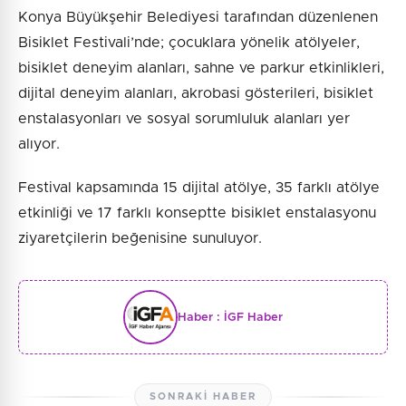
Konya Büyükşehir Belediyesi tarafından düzenlenen
Bisiklet Festivali’nde; çocuklara yönelik atölyeler,
bisiklet deneyim alanları, sahne ve parkur etkinlikleri,
dijital deneyim alanları, akrobasi gösterileri, bisiklet
enstalasyonları ve sosyal sorumluluk alanları yer
alıyor.
Festival kapsamında 15 dijital atölye, 35 farklı atölye
etkinliği ve 17 farklı konseptte bisiklet enstalasyonu
ziyaretçilerin beğenisine sunuluyor.
Haber :
İGF Haber
SONRAKI HABER