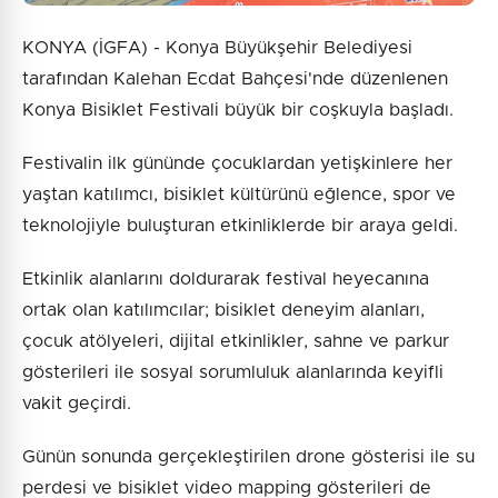
KONYA (İGFA) - Konya Büyükşehir Belediyesi
tarafından Kalehan Ecdat Bahçesi'nde düzenlenen
Konya Bisiklet Festivali büyük bir coşkuyla başladı.
Festivalin ilk gününde çocuklardan yetişkinlere her
yaştan katılımcı, bisiklet kültürünü eğlence, spor ve
teknolojiyle buluşturan etkinliklerde bir araya geldi.
Etkinlik alanlarını doldurarak festival heyecanına
ortak olan katılımcılar; bisiklet deneyim alanları,
çocuk atölyeleri, dijital etkinlikler, sahne ve parkur
gösterileri ile sosyal sorumluluk alanlarında keyifli
vakit geçirdi.
Günün sonunda gerçekleştirilen drone gösterisi ile su
perdesi ve bisiklet video mapping gösterileri de